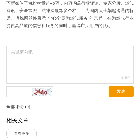
下新媒体平台粉丝量超46万，内容涵盖行业评论、专家分析、燃气
资讯、安全常识、法律法规等多个栏目，为圈内人士架起沟通的桥
梁。博燃网始终秉承“全心全意为燃气服务”的宗旨，在为燃气行业
提供高品质的信息和服务的同时，赢得广大用户的认可。
0
/400
发表
全部评论
(
0
)
相关文章
查看更多