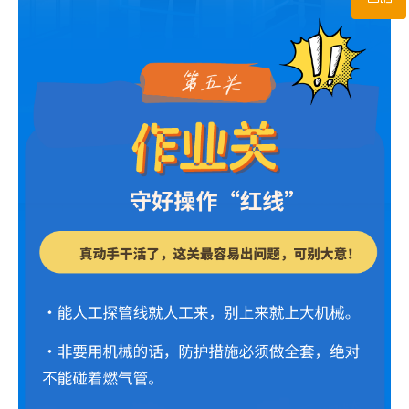
微信二维码