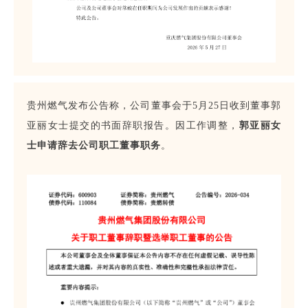
贵州燃气发布公告称，公司董事会于5月25日收到董事郭
亚丽女士提交的书面辞职报告。因工作调整，
郭亚丽女
士申请辞去公司职工董事职务
。