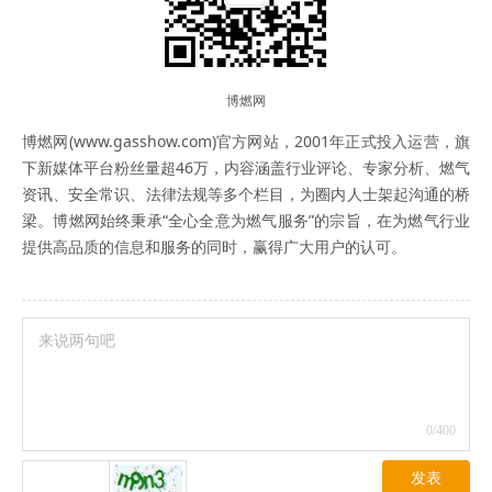
博燃网
博燃网(www.gasshow.com)官方网站，2001年正式投入运营，旗
下新媒体平台粉丝量超46万，内容涵盖行业评论、专家分析、燃气
资讯、安全常识、法律法规等多个栏目，为圈内人士架起沟通的桥
梁。博燃网始终秉承“全心全意为燃气服务”的宗旨，在为燃气行业
提供高品质的信息和服务的同时，赢得广大用户的认可。
0
/400
发表