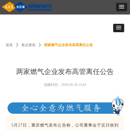
首页
ꄲ
焦点资讯
ꄲ
两家燃气企业发布高管离任公告
两家燃气企业发布高管离任公告
创建时间：
2026-05-28
14:43
5月27日，重庆燃气发布公告称，公司董事会于近日收到