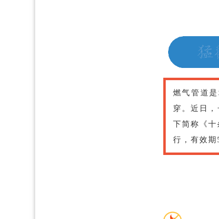
燃气管道是
穿。近日，
下简称《十
行，有效期