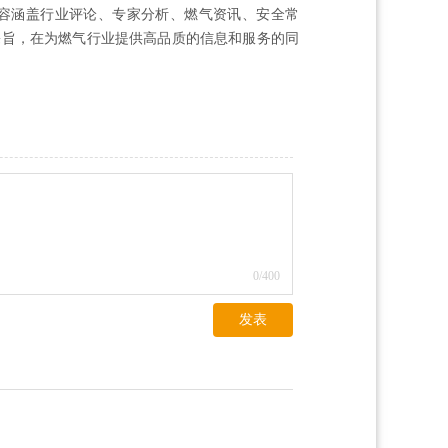
6万，内容涵盖行业评论、专家分析、燃气资讯、安全常
宗旨，在为燃气行业提供高品质的信息和服务的同
0
/400
发表