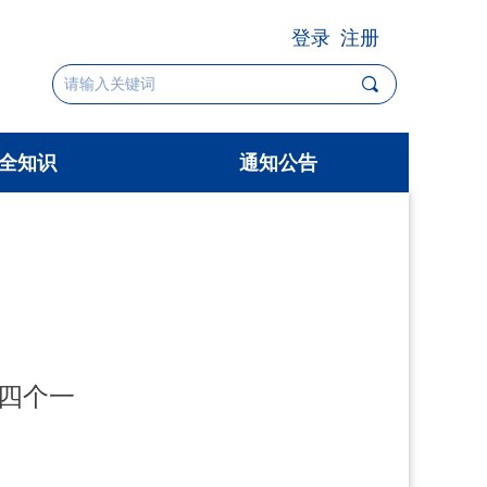
登录
注册
끠
全知识
通知公告
全知识
通知公告
“四个一