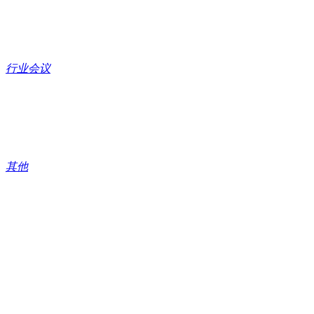
行业会议
其他