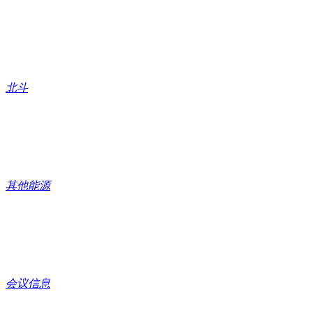
北斗
其他能源
会议信息