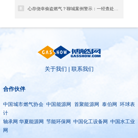
8
心存侥幸偷盗燃气？聊城案例警示：一经查处绝不姑息
关于我们
|
联系我们
合作伙伴
中国城市燃气协会 中国能源网 首聚能源网 泰伯网 环球表
计
轴承网 华夏能源网 节能环保网 中国化工设备网 中国水工业
网