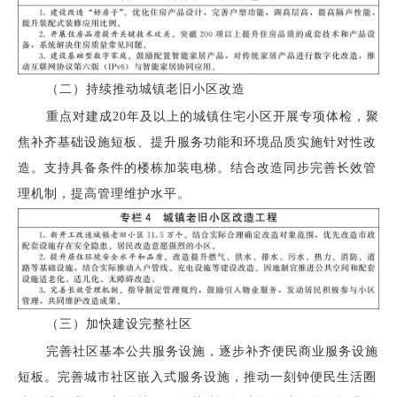
（二）持续推动城镇老旧小区改造
重点对建成20年及以上的城镇住宅小区开展专项体检，聚
焦补齐基础设施短板、提升服务功能和环境品质实施针对性改
造。支持具备条件的楼栋加装电梯。结合改造同步完善长效管
理机制，提高管理维护水平。
（三）加快建设完整社区
完善社区基本公共服务设施，逐步补齐便民商业服务设施
短板。完善城市社区嵌入式服务设施，推动一刻钟便民生活圈