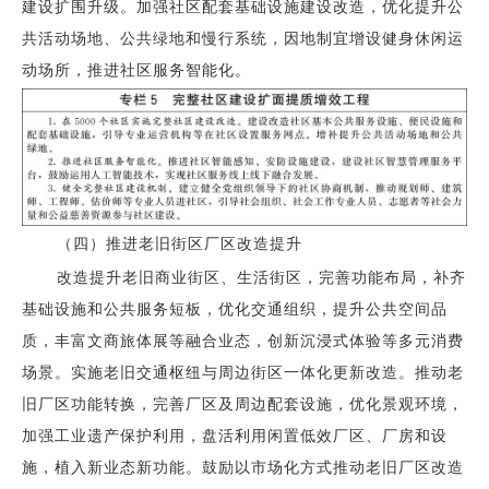
建设扩围升级。加强社区配套基础设施建设改造，优化提升公
共活动场地、公共绿地和慢行系统，因地制宜增设健身休闲运
动场所，推进社区服务智能化。
（四）推进老旧街区厂区改造提升
改造提升老旧商业街区、生活街区，完善功能布局，补齐
基础设施和公共服务短板，优化交通组织，提升公共空间品
质，丰富文商旅体展等融合业态，创新沉浸式体验等多元消费
场景。实施老旧交通枢纽与周边街区一体化更新改造。推动老
旧厂区功能转换，完善厂区及周边配套设施，优化景观环境，
加强工业遗产保护利用，盘活利用闲置低效厂区、厂房和设
施，植入新业态新功能。鼓励以市场化方式推动老旧厂区改造