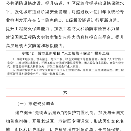
公共消防设施建设。提升街道、社区应急救援基础设施保障水
平。强化城市道路桥梁安全管理，对超过设计使用年限或经专
业检测发现存在安全隐患的D、E级桥梁隧道进行更新改造。
提升工程防火保障能力，加强工程防火和消防审验技术力量，
建设国家工程防火实验室和防火能力仿真模拟自主平台。提升
高层建筑火灾防范和救援能力。
六
（一）推进资源调查
建立健全“先调查后建设”的保护前置机制。加强与全国文
物普查衔接，开展老城区、老街区专项调查，形成历史文化名
城、街区和历史地段、历史建筑潜在对象名单，开展预保护。