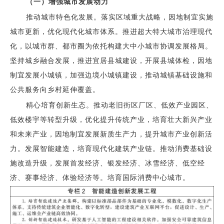
（一）增强城市发展动力
推动城市特色化发展。落实区域重大战略，因地制宜实施
城市更新，优化现代化城市体系。推进超大特大城市治理现代
化，以城市群、都市圈为依托构建大中小城市协调发展格局。
坚持城乡融合发展，推进宜居县城建设，开展县城体检，因地
制宜发展小城镇，加强边境小城镇建设，推动城镇基础设施和
公共服务向乡村延伸覆盖。
精心培育创新生态。推动老旧街区厂区、低效产业园区、
低效楼宇等转型升级，优化提升传统产业，培育壮大新兴产业
和未来产业，因地制宜发展新质生产力，提升城市产业创新活
力。发展智能建造，培育现代化建筑产业链。推动消费基础设
施改造升级，发展首发经济、银发经济、冰雪经济、低空经
济、赛事经济、体验经济等。培育国际消费中心城市。