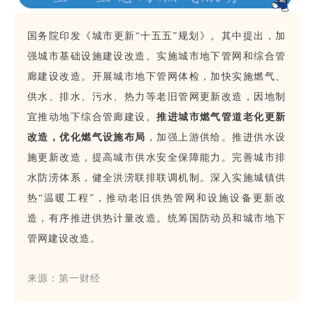
国务院印发《城市更新“十五五”规划》。其中提出，加
强城市基础设施建设改造。实施城市地下管网和综合管
廊建设改造。
开展城市地下管网体检，加快实施燃气、
供水、排水、污水、热力等老旧管网更新改造，
因地制
宜推动地下综合管廊建设。
推进城市燃气管道老化更新
改造，优化燃气设施布局
，加强上游供给。推进供水设
施更新改造，提高城市供水安全保障能力。完善城市排
水防涝体系，健全洪涝联排联调机制。深入实施城镇供
热“温暖工程”，推动老旧供热管网和设施设备更新改
造，有序推进供热计量改造。统筹国防动员和城市地下
管网建设改造。
来源：第一财经