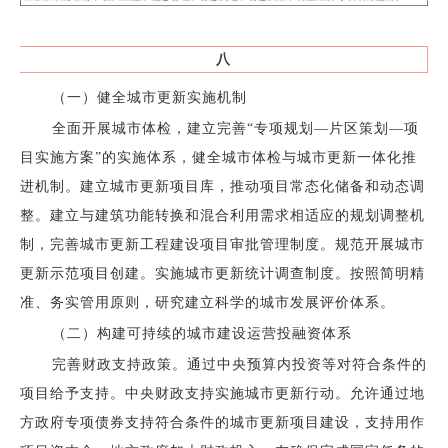
八
（一）健全城市更新实施机制
全面开展城市体检，建立完善“专项规划—片区策划—项
目实施方案”的实施体系，健全城市体检与城市更新一体化推
进机制。建立城市更新项目库，推动项目常态化储备和动态调
整。建立与建筑功能转换和混合利用需求相适应的规划调整机
制，完善城市更新工程建设项目审批管理制度。规范开展城市
更新示范项目创建。实施城市更新统计调查制度。按照简明精
准、务实管用原则，研究建立科学的城市发展评价体系。
（二）构建可持续的城市建设运营投融资体系
完善财政支持政策。通过中央预算内投资等对符合条件的
项目给予支持。中央财政支持实施城市更新行动。允许通过地
方政府专项债券支持符合条件的城市更新项目建设，支持用作