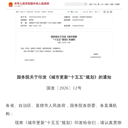
国务院关于印发《城市更新“十五五”规划》的通知
国发〔2026〕12号
各省、自治区、直辖市人民政府，国务院各部委、各直属机
构：
现将《城市更新“十五五”规划》印发给你们，请认真贯彻