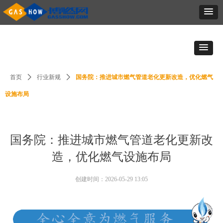
首页
ꄲ
行业新规
ꄲ
国务院：推进城市燃气管道老化更新改造，优化燃气
设施布局
国务院：推进城市燃气管道老化更新改
造，优化燃气设施布局
创建时间：
2026-05-29
13:05