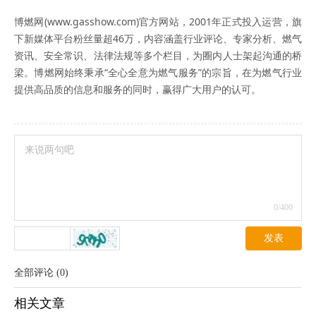
博燃网(www.gasshow.com)官方网站，2001年正式投入运营，旗
下新媒体平台粉丝量超46万，内容涵盖行业评论、专家分析、燃气
资讯、安全常识、法律法规等多个栏目，为圈内人士架起沟通的桥
梁。博燃网始终秉承“全心全意为燃气服务”的宗旨，在为燃气行业
提供高品质的信息和服务的同时，赢得广大用户的认可。
0
/400
发表
全部评论
(
0
)
相关文章