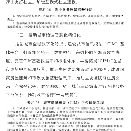
骑手友好社区。加强互嵌式社区建设。
（三）推动城市治理智慧化精细化
推进城市全域数字化转型，建设城市信息模型（CIM）基
础平台，打造集约统一、数据融合、高效协同的城市数字底
座。完善CIM基础数据库和标准体系，丰富拓展“CIM+”在城
市更新中的应用场景。推进房屋建筑和市政设施赋码，建设国
家房屋建筑和市政设施基础信息库。推动区块链赋能住房交
易、产权登记等。健全国家、省、城市三级城市运行管理服务
平台体系，推动城市运行“一网统管”。