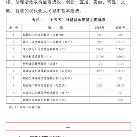
续、治理增效取得显著成效，创新、宜居、美丽、韧性、文
明、智慧的现代化人民城市基本建成。
二