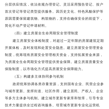
分层供应情况，依法依规办理登记。灵活采用预告登记、按户
首次登记等登记类型提供服务。因历史文化、特色风貌保护等
原因需要保留建筑物、构筑物的，支持在确保安全的前提下，
简化不动产登记申请材料。
（四）建立房屋全生命周期安全管理制度
建立房屋安全体检制度，对超过一定年限的房屋建筑定期
开展体检，及时发现和处置安全隐患。建立房屋安全管理资金
制度，统筹现有房屋安全管理相关资金，支持拓展资金来源，
为房屋全生命周期安全管理提供资金保障。建立房屋质量安全
保险制度，以市场化方式提高房屋安全保障能力。
（五）构建多主体协同参与机制
政府统筹协调各类存量资源，支持国有企业、民营企业参
与城市更新。发挥街道、社区作用，建立居民、产权人、企业
等多方主体参与机制。建立城市更新专家库和智库，引导专业
技术力量提供全过程咨询服务。培育城市更新专业化运营机