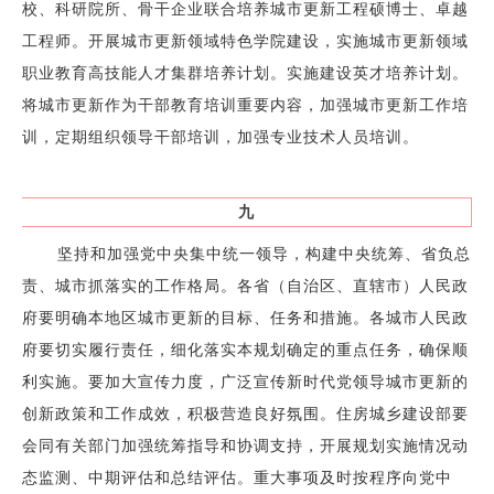
校、科研院所、骨干企业联合培养城市更新工程硕博士、卓越
工程师。开展城市更新领域特色学院建设，实施城市更新领域
职业教育高技能人才集群培养计划。实施建设英才培养计划。
将城市更新作为干部教育培训重要内容，加强城市更新工作培
训，定期组织领导干部培训，加强专业技术人员培训。
九
坚持和加强党中央集中统一领导，构建中央统筹、省负总
责、城市抓落实的工作格局。各省（自治区、直辖市）人民政
府要明确本地区城市更新的目标、任务和措施。各城市人民政
府要切实履行责任，细化落实本规划确定的重点任务，确保顺
利实施。要加大宣传力度，广泛宣传新时代党领导城市更新的
创新政策和工作成效，积极营造良好氛围。住房城乡建设部要
会同有关部门加强统筹指导和协调支持，开展规划实施情况动
态监测、中期评估和总结评估。重大事项及时按程序向党中