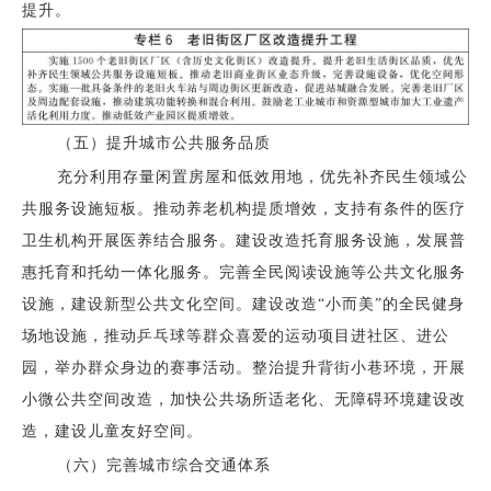
提升。
（五）提升城市公共服务品质
充分利用存量闲置房屋和低效用地，优先补齐民生领域公
共服务设施短板。推动养老机构提质增效，支持有条件的医疗
卫生机构开展医养结合服务。建设改造托育服务设施，发展普
惠托育和托幼一体化服务。完善全民阅读设施等公共文化服务
设施，建设新型公共文化空间。建设改造“小而美”的全民健身
场地设施，推动乒乓球等群众喜爱的运动项目进社区、进公
园，举办群众身边的赛事活动。整治提升背街小巷环境，开展
小微公共空间改造，加快公共场所适老化、无障碍环境建设改
造，建设儿童友好空间。
（六）完善城市综合交通体系