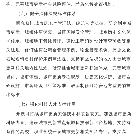
构。完善城市更新社会风险评估、矛盾化解处置机制。
（六）健全法律法规标准体系
研究修订城市房地产管理法、建筑法等法律。研究制定城
市更新、城镇住房保障、城镇房屋安全管理、城乡历史文化保
护传承、城镇地下管线管理、建设工程消防设计审查验收等相
关法规，修订住房公积金管理条例、物业管理条例、历史文化
名城名镇名村保护条例等法规。支持有立法权的地方出台城市
更新相关地方性法规。研究健全城市更新标准体系，完善城市
设计、城市体检、城市更新专项规划、历史文化保护、城市基
础设施、市容环境卫生等标准。鼓励制修订符合地方需要的技
术标准。
（七）强化科技人才支撑作用
开展可持续城市更新关键技术和装备攻关。加强城市更新
科研力量。建设城市更新重点领域科技创新平台基地。支持有
条件的高校、职业学校开设城市更新相关学科专业。支持高