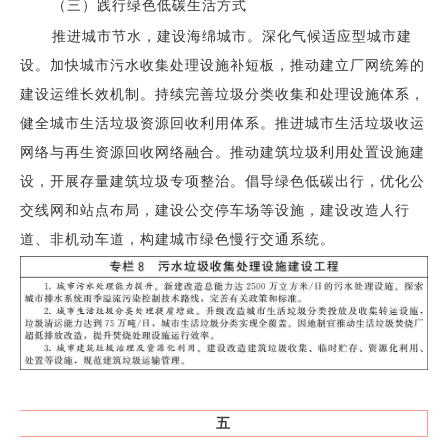
（三）践行绿色低碳生活方式
推进城市节水，建设海绵城市。深化气候适应型城市建
设。加快城市污水收集处理设施补短板，推动建立厂网统筹的
建设运维长效机制。持续完善垃圾分类收集和处理设施体系，
健全城市生活垃圾资源回收利用体系。推进城市生活垃圾收运
网络与再生资源回收网络融合。推动建筑垃圾利用处置设施建
设，开展存量建筑垃圾专项整治。倡导绿色低碳出行，优化公
交线网和站点布局，建设公交停车场等设施，建设改造人行
道、非机动车道，构建城市绿色慢行交通系统。
五