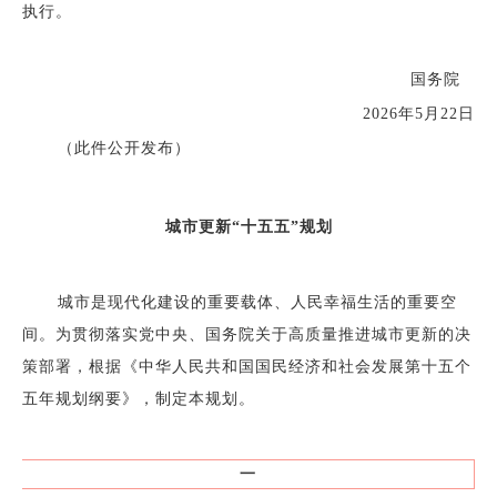
执行。
国务院
2026年5月22日
（此件公开发布）
城市更新“十五五”规划
城市是现代化建设的重要载体、人民幸福生活的重要空
间。为贯彻落实党中央、国务院关于高质量推进城市更新的决
策部署，根据《中华人民共和国国民经济和社会发展第十五个
五年规划纲要》，制定本规划。
一