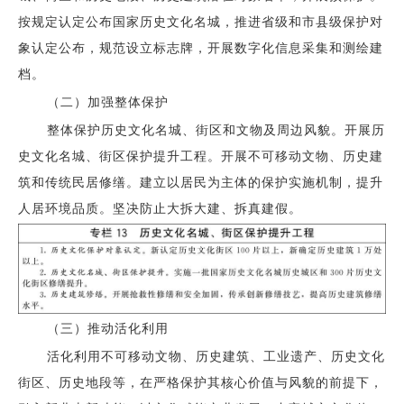
按规定认定公布国家历史文化名城，推进省级和市县级保护对
象认定公布，规范设立标志牌，开展数字化信息采集和测绘建
档。
（二）加强整体保护
整体保护历史文化名城、街区和文物及周边风貌。开展历
史文化名城、街区保护提升工程。开展不可移动文物、历史建
筑和传统民居修缮。建立以居民为主体的保护实施机制，提升
人居环境品质。坚决防止大拆大建、拆真建假。
（三）推动活化利用
活化利用不可移动文物、历史建筑、工业遗产、历史文化
街区、历史地段等，在严格保护其核心价值与风貌的前提下，