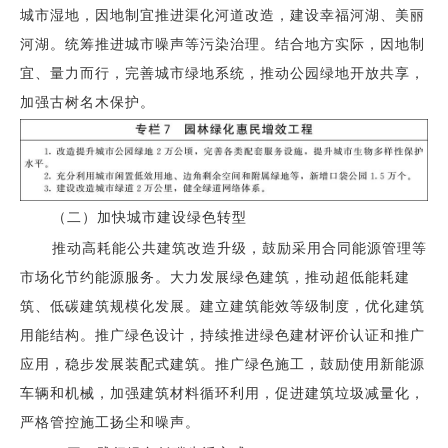
城市湿地，因地制宜推进渠化河道改造，建设幸福河湖、美丽
河湖。统筹推进城市噪声等污染治理。结合地方实际，因地制
宜、量力而行，完善城市绿地系统，推动公园绿地开放共享，
加强古树名木保护。
（二）加快城市建设绿色转型
推动高耗能公共建筑改造升级，鼓励采用合同能源管理等
市场化节约能源服务。大力发展绿色建筑，推动超低能耗建
筑、低碳建筑规模化发展。建立建筑能效等级制度，优化建筑
用能结构。推广绿色设计，持续推进绿色建材评价认证和推广
应用，稳步发展装配式建筑。推广绿色施工，鼓励使用新能源
车辆和机械，加强建筑材料循环利用，促进建筑垃圾减量化，
严格管控施工扬尘和噪声。