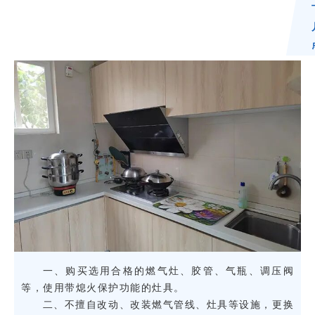
一、购买选用合格的燃气灶、胶管、气瓶、调压阀
等，使用带熄火保护功能的灶具。
二、不擅自改动、改装燃气管线、灶具等设施，更换