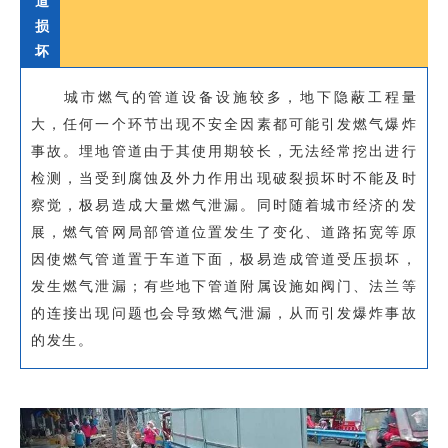
道
损
坏
城市燃气的管道设备设施较多，地下隐蔽工程量
大，任何一个环节出现不安全因素都可能引发燃气爆炸
事故。埋地管道由于其使用期较长，无法经常挖出进行
检测，当受到腐蚀及外力作用出现破裂损坏时不能及时
察觉，极易造成大量燃气泄漏。同时随着城市经济的发
展，燃气管网局部管道位置发生了变化、道路拓宽等原
因使燃气管道置于车道下面，极易造成管道受压损坏，
发生燃气泄漏；有些地下管道附属设施如阀门、法兰等
的连接出现问题也会导致燃气泄漏，从而引发爆炸事故
的发生。