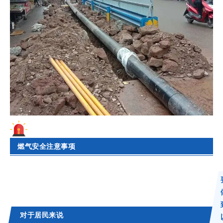
燃气安全注意事项
对于居民来说