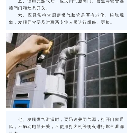
五、使用完燃气后，应关闭气瓶阀门、管道与软管连
接阀门和灶具开关。
六、应经常检查厨房燃气胶管是否有老化、松脱现
象，发现异常要及时联系专业人员进行维修、更换。
七、发现燃气泄漏时，要迅速关闭气源，打开门窗通
风，不触动电器开关，不使用打火机等明火进行燃气泄漏