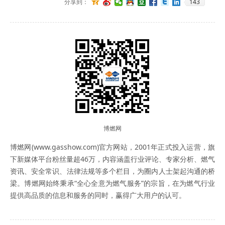
143
分享到：
博燃网
博燃网(www.gasshow.com)官方网站，2001年正式投入运营，旗
下新媒体平台粉丝量超46万，内容涵盖行业评论、专家分析、燃气
资讯、安全常识、法律法规等多个栏目，为圈内人士架起沟通的桥
梁。博燃网始终秉承“全心全意为燃气服务”的宗旨，在为燃气行业
提供高品质的信息和服务的同时，赢得广大用户的认可。