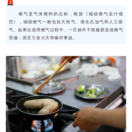
燃气是气体燃料的总称，根据《城镇燃气设计规
范》，城镇燃气一般包括天然气、液化石油气和人工煤
气。如果在使用燃气过程中，一旦操作不慎极易造成燃气
泄漏，甚至引发火灾和爆炸事故。