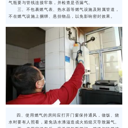
气瓶要与管线连接牢靠，并检查是否漏气。
三、不包裹燃气表、热水器等燃气设施及附属管道，
不在燃气设施上捆绑、悬挂物品，以免影响密封效果。
四、使用燃气的房间应打开门窗保持通风，做饭、烧
水时要有人照看，避免汤水沸溢造成火焰熄灭导致漏气。