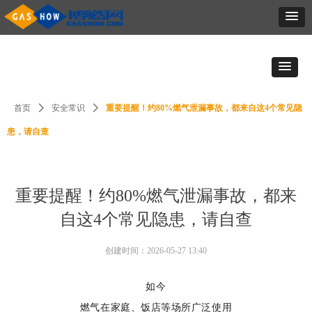
首页
ꄲ
安全常识
ꄲ
重要提醒！约80%燃气泄漏事故，都来自这4个常见隐
患，请自查
重要提醒！约80%燃气泄漏事故，都来
自这4个常见隐患，请自查
创建时间：
2026-05-27
13:40
如今
燃气在家庭、饭店等场所广泛使用