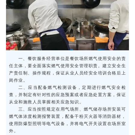
一、餐饮服务经营单位是餐饮场所燃气使用安全的责
任主体，要全面落实燃气使用安全管理职责。建立安全生
产责任制、操作规程，保证从业人员经安全培训合格后上
岗作业。
二、应当配备燃气检测设备，定期进行燃气安全检
查，并制定有针对性的应急预案或者应急处置方案，保证
从业和施救人员掌握相关应急知识。
三、应当按照规定在用气场所、燃气储存场所安装可
燃气体浓度检测报警装置，配备干粉灭火器等消防器材，
使用防爆型照明等电气设备，并将电气开关设置在场所室
外。