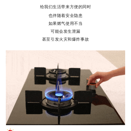
给我们生活带来方便的同时
也伴随着安全隐患
如果燃气使用不当
可能会发生泄漏
甚至
引发火灾和爆炸事故