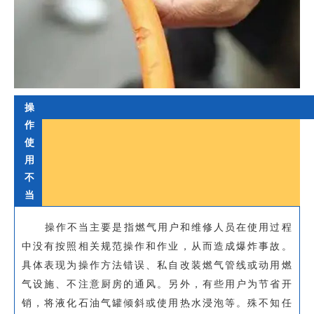
操
作
使
用
不
当
操作不当主要是指燃气用户和维修人员在使用过程
中没有按照相关规范操作和作业，从而造成爆炸事故。
具体表现为操作方法错误、私自改装燃气管线或动用燃
气设施、不注意厨房的通风。另外，有些用户为节省开
销，将液化石油气罐倾斜或使用热水浸泡等。殊不知任