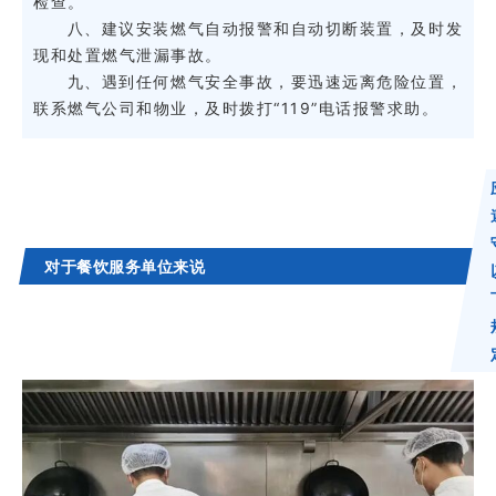
检查。
八、建议安装燃气自动报警和自动切断装置，及时发
现和处置燃气泄漏事故。
九、遇到任何燃气安全事故，要迅速远离危险位置，
联系燃气公司和物业，及时拨打“119”电话报警求助。
对于餐饮服务单位来说