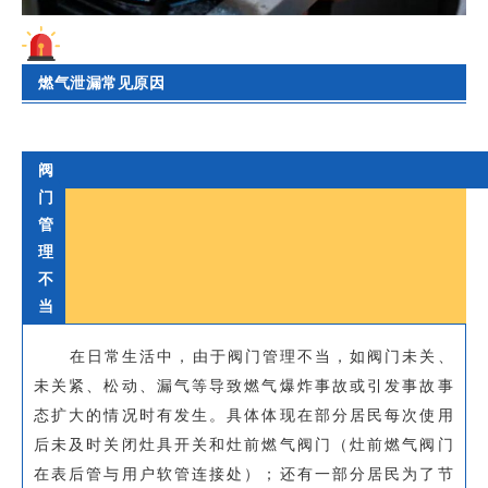
燃气泄漏常见原因
阀
门
管
理
不
当
在日常生活中，由于阀门管理不当，如阀门未关、
未关紧、松动、漏气等导致燃气爆炸事故或引发事故事
态扩大的情况时有发生。具体体现在部分居民每次使用
后未及时关闭灶具开关和灶前燃气阀门（灶前燃气阀门
在表后管与用户软管连接处）；还有一部分居民为了节