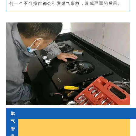
何一个不当操作都会引发燃气事故，造成严重的后果。
燃
气
管