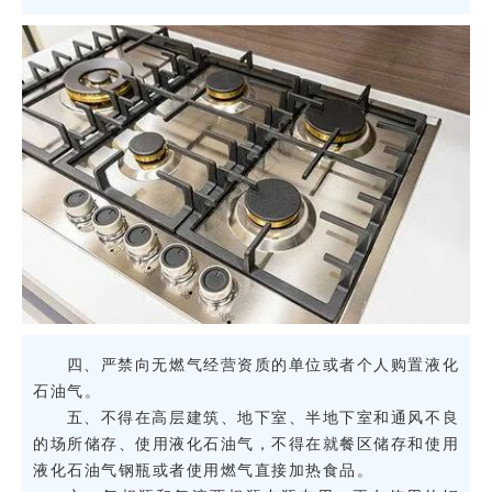
四、严禁向无燃气经营资质的单位或者个人购置液化
石油气。
五、不得在高层建筑、地下室、半地下室和通风不良
的场所储存、使用液化石油气，不得在就餐区储存和使用
液化石油气钢瓶或者使用燃气直接加热食品。