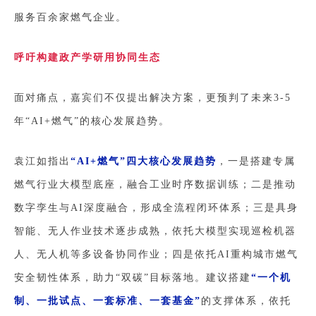
服务百余家燃气企业
。
呼吁构建政产学研用协同生态
面对痛点，嘉宾们不仅提出解决方案，更预判了未来3-5
年“AI+燃气”的核心发展趋势。
袁江如指出
“AI+燃气”四大核心发展趋势
，一是搭建专属
燃气行业大模型底座，融合工业时序数据训练；二是推动
数字孪生与AI深度融合，形成全流程闭环体系；三是具身
智能、无人作业技术逐步成熟，依托大模型实现巡检机器
人、无人机等多设备协同作业；四是依托AI重构城市燃气
安全韧性体系，助力“双碳”目标落地。建议搭建
“一个机
制、一批试点、一套标准、一套基金”
的支撑体系，依托