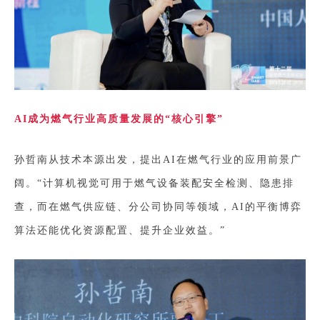
AI成为燃气行业高质量发展的“核心引擎”
孙哲南从技术本源出发，提出AI在燃气行业的应用前景广
阔。“计算机视觉可用于燃气设备装配安全检测、隐患排
查，而在燃气供应链、分公司协同等领域，AI的平衡博弈
算法还能优化资源配置、提升企业效益。”