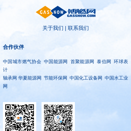
关于我们
|
联系我们
合作伙伴
中国城市燃气协会 中国能源网 首聚能源网 泰伯网 环球表
计
轴承网 华夏能源网 节能环保网 中国化工设备网 中国水工业
网