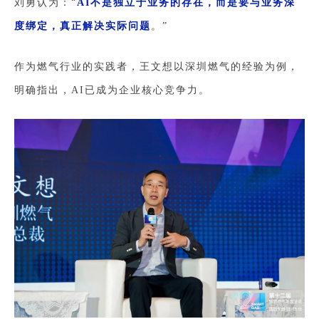
刘勇认为：“
AI不是独立于业务的存在，而是要与业务深
度绑定，真正解决实际问题
。”
作为燃气行业的实践者，王文想以深圳燃气的经验为例，
明确指出，AI已成为企业核心竞争力。