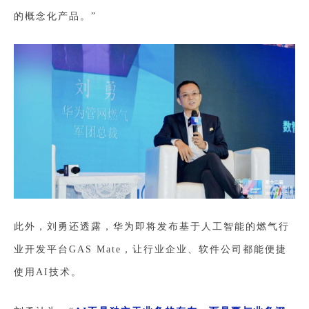
的概念化产品。”
此外，刘勇还透露，华为即将发布基于人工智能的燃气行
业开发平台GAS Mate，让行业企业、软件公司都能便捷
使用AI技术。