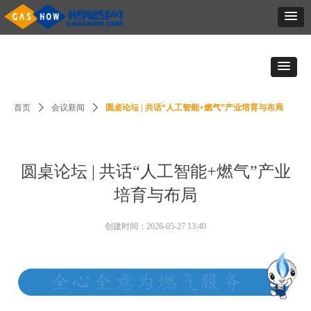
首页
ꄲ
会议新闻
ꄲ
圆桌论坛 | 共话“人工智能+燃气”产业培育与布局
圆桌论坛 | 共话“人工智能+燃气”产业
培育与布局
创建时间：
2026-05-27
13:40