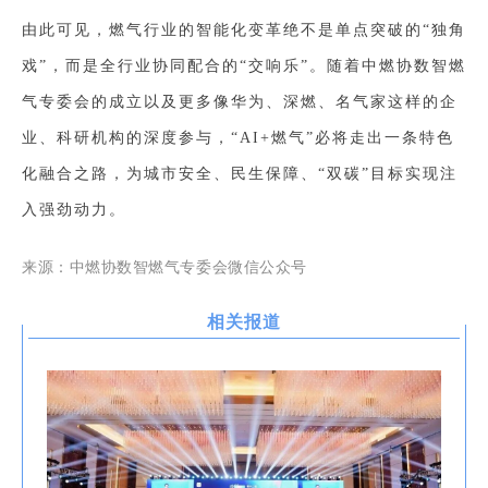
由此可见，燃气行业的智能化变革绝不是单点突破的“独角
戏”，而是全行业协同配合的“交响乐”。随着中燃协数智燃
气专委会的成立以及更多像华为、深燃、名气家这样的企
业、科研机构的深度参与，“AI+燃气”必将走出一条特色
化融合之路，为城市安全、民生保障、“双碳”目标实现注
入强劲动力。
来源：中燃协数智燃气专委会微信公众号
相关报道