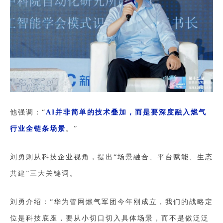
他强调：“
AI并非简单的技术叠加，而是要深度融入燃气
行业全链条场景
。”
刘勇则从科技企业视角，提出“场景融合、平台赋能、生态
共建”三大关键词。
刘勇介绍：“华为管网燃气军团今年刚成立，我们的战略定
位是科技底座，要从小切口切入具体场景，而不是做泛泛