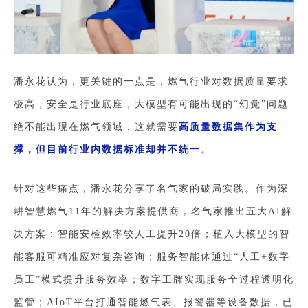
潘永花认为，更关键的一点是，燃气行业对数据质量要求
极高，安全是行业底座，大模型有可能出现的“幻觉”问题
绝不能出现在燃气领域，这就需要
高质量数据集作为支
撑，但目前行业内数据标准却并不统一
。
针对这些痛点，潘永花分享了名气家的破局实践。作为深
耕智慧燃气11年的解决方案提供商，名气家推出五大AI解
决方案：智能安检效率较人工提升20倍；植入大模型的智
能客服可精准应对复杂咨询；服务智能体通过“人工+数字
员工”模式提升服务效率；数字工牌实现服务全过程透明化
监管；AIoT平台打通智能燃气表、报警器等设备数据，
已