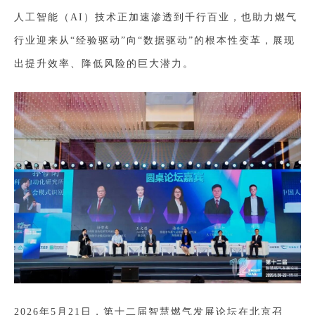
人工智能（AI）技术正加速渗透到千行百业，也助力燃气
行业迎来从“经验驱动”向“数据驱动”的根本性变革，展现
出提升效率、降低风险的巨大潜力。
2026年5月21日，第十二届智慧燃气发展论坛在北京召