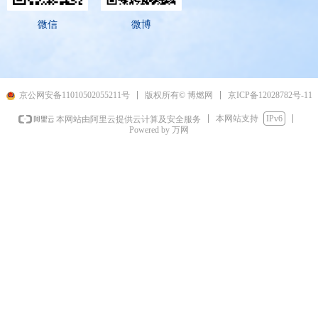
微信
微博
京ICP备12028782号-11
京公网安备11010502055211号
版权所有© 博燃网
本网站支持
IPv6
本网站由阿里云提供云计算及安全服务
Powered by 万网