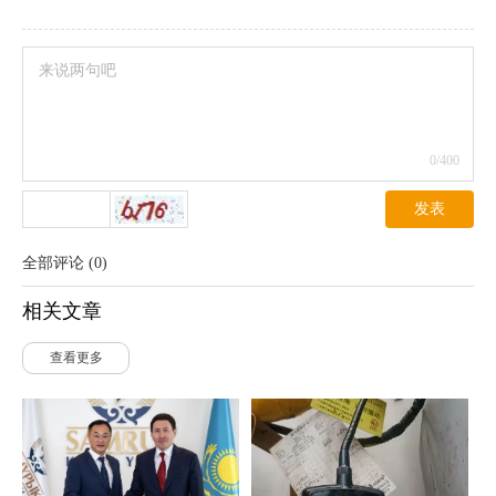
0
/400
发表
全部评论
(
0
)
相关文章
查看更多