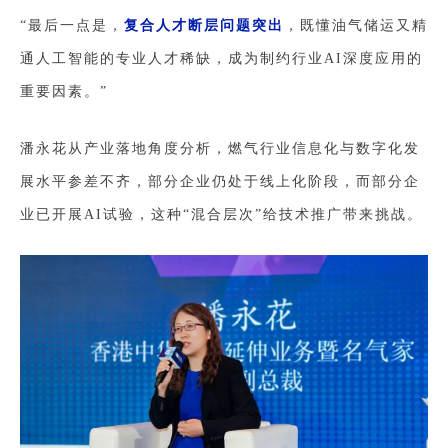
“最后一点是，
复合人才断层问题突出
，既懂油气储运又精
通人工智能的专业人才稀缺，成为制约行业AI深度应用的
重要因素。”
潘永花从产业落地角度分析，燃气行业信息化与数字化发
展水平参差不齐，部分企业仍处于线上化阶段，而部分企
业已开展AI试验，这种“混合层次”给技术推广带来挑战。