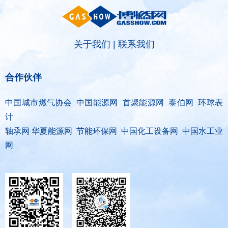
关于我们
|
联系我们
合作伙伴
中国城市燃气协会 中国能源网 首聚能源网 泰伯网 环球表
计
轴承网 华夏能源网 节能环保网 中国化工设备网 中国水工业
网