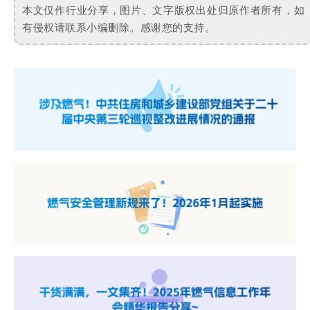
本文仅作行业分享，图片、文字版权出处归原作者所有，如
有侵权请联系小编删除。感谢您的支持。