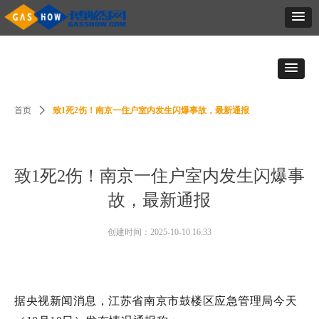
首页
ꄲ
致1死2伤！南京一住户室内发生闪爆事故，最新通报
致1死2伤！南京一住户室内发生闪爆事
故，最新通报
创建时间：
2025-10-10
16:33
据央视新闻消息，江苏省南京市鼓楼区应急管理局今天