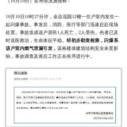
（10月10日）发布情况通报称：
10月10日10时27分许，金达花园12幢一住户室内发生一
起闪爆事故。事发后，消防、医疗等部门迅速赶赴现场
处置。事故造成该户居民1人死亡，2人受伤。伤者已及
时送医救治，生命体征平稳。
经初步勘查检测，闪爆系
该户室内燃气泄漏引发，
该栋楼体建筑结构安全未受影
响，事故调查及善后工作正在有序进行中。