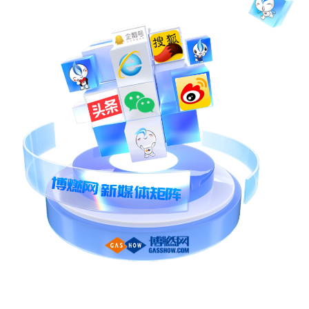
微信二维码