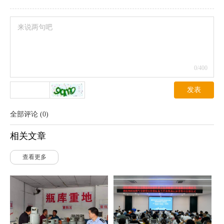
0
/400
发表
全部评论
(
0
)
相关文章
查看更多