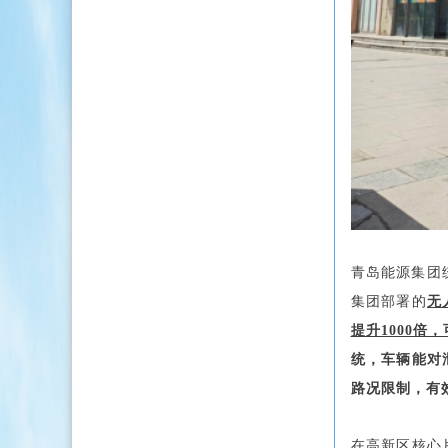
青岛能源集团
集团部署的
无
提升1000倍
统，车辆能对
路况限制，有
在高新区核心