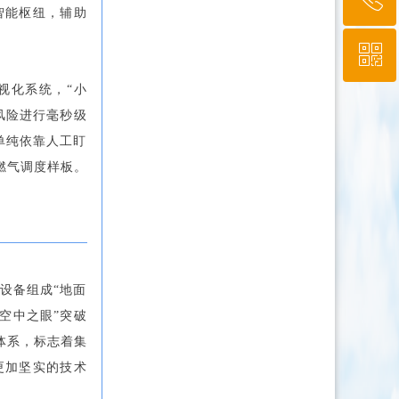
智能枢纽，辅助
ꀥ
010-64919527
视化系统，“小
微信二维码
风险进行毫秒级
单纯依靠人工盯
燃气调度样板。
设备组成“地面
空中之眼”突破
体系，标志着集
更加坚实的技术