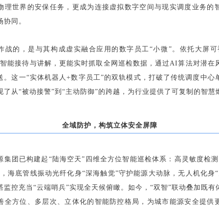
物理世界的安保任务，更成为连接虚拟数字空间与现实调度业务的
场协同。
肩作战的，是与其构成虚实融合应用的数字员工“小微”。依托大屏可
行智能接待与讲解，更能实时抓取全网巡检数据，通过AI算法对潜在
送。这一“实体机器人+数字员工”的双轨模式，打破了传统调度中心
现了从“被动接警”到“主动防御”的跨越，为行业提供了可复制的智慧
全域防护，构筑立体安全屏障
源集团已构建起“陆海空天”四维全方位智能巡检体系：高灵敏度检测
探，海底管线振动光纤化身“深海触觉”守护能源大动脉，无人机化身“
塔监控充当“云端哨兵”实现全天候俯瞰。如今，“双智”联动叠加既有
善全方位、多层次、立体化的智能防控格局，为城市能源安全提供