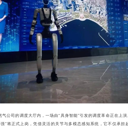
然气公司的调度大厅内，一场由“具身智能”引发的调度革命正在上演。2
小强”将正式上岗，凭借灵活的关节与多模态感知系统，它不仅承担