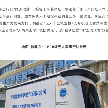
市运行的“隐形动脉”，蜿蜒于街巷深处，输送着千家万户的烟火气
全与运行韧性。面对传统人工巡检存在的盲区多、频次低、风险高
质生产力发展方向，构建起“无人车全域巡检+人形机器人智慧调度
全管理从“人防为主”向“技防优先”、从“被动处置”向“主动预警”深
地面“侦察兵”：PPB级无人车织密防护网