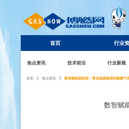
首页
行业
首页
行业
焦点资讯
技术前沿
行业新规
首页
ꄲ
焦点资讯
ꄲ
数智赋能筑防线！青岛能源集团构建燃气安
数智赋