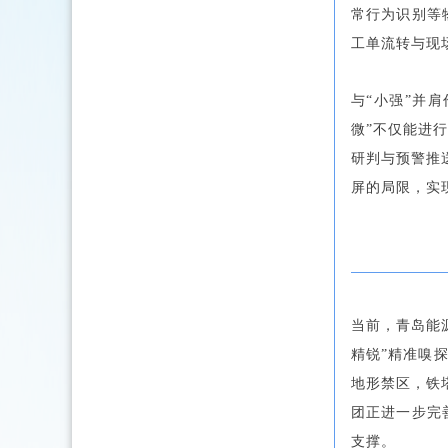
常行为识别等
工单流转与现
与“小强”并
微”不仅能进
研判与预警推
屏的局限，实
当前，青岛能
精锐”精准嗅
地形禁区，铁
团正进一步完
支撑。