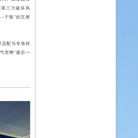
等第三方破坏风
—干预”的完整
景适配与专项研
气管网“最后一