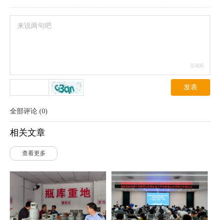
0
/400
发表
全部评论
(
0
)
相关文章
查看更多