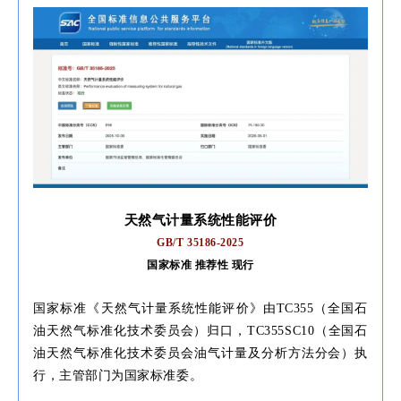
天然气计量系统性能评价
GB/T 35186-2025
国家标准 推荐性 现行
国家标准《天然气计量系统性能评价》由TC355（全国石
油天然气标准化技术委员会）归口，TC355SC10（全国石
油天然气标准化技术委员会油气计量及分析方法分会）执
行，主管部门为国家标准委。