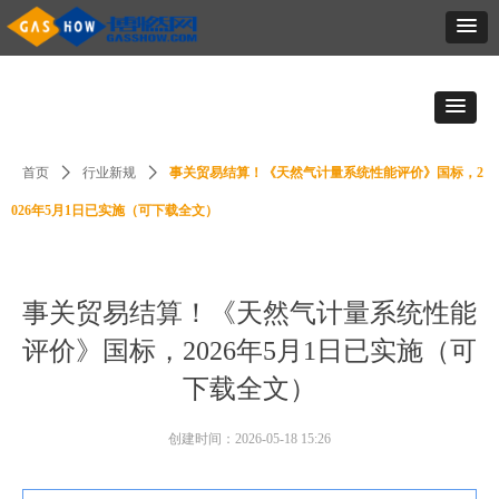
首页
ꄲ
行业新规
ꄲ
事关贸易结算！《天然气计量系统性能评价》国标，2
026年5月1日已实施（可下载全文）
事关贸易结算！《天然气计量系统性能
评价》国标，2026年5月1日已实施（可
下载全文）
创建时间：
2026-05-18
15:26