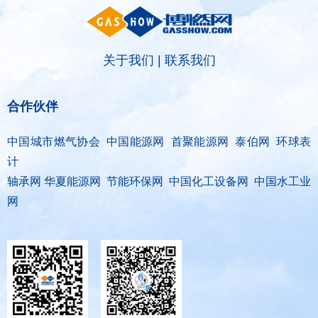
关于我们
|
联系我们
合作伙伴
中国城市燃气协会 中国能源网 首聚能源网 泰伯网 环球表
计
轴承网 华夏能源网 节能环保网 中国化工设备网 中国水工业
网