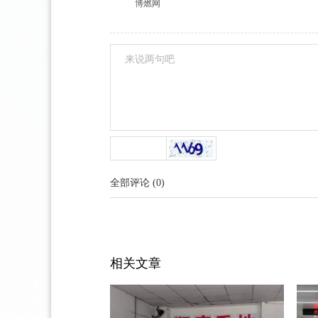
博燃网
全部评论
(
0
)
相关文章