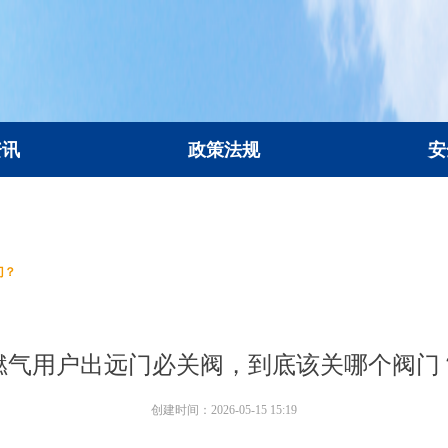
资讯
政策法规
安
资讯
政策法规
安
门？
燃气用户出远门必关阀，到底该关哪个阀门
创建时间：
2026-05-15
15:19