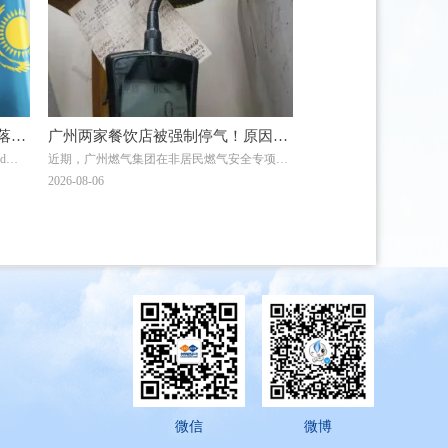
落
广州两家餐饮店被强制停气！原因曝
d
近期，广州燃气集团在非居民燃气安全专项治
键突
光→
金卡哈萨
理中，对两家拒不整改隐患的餐饮单位依法采
2026-08-06
TS
取中止供气措施↓↓↓
订单总
亚能源
微信
微博