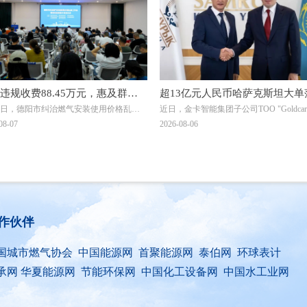
违规收费88.45万元，惠及群众
超13亿元人民币哈萨克斯坦大单
31日，德阳市纠治燃气安装使用价格乱象
近日，金卡智能集团子公司ТОО "Goldcar
00余户！德阳市举行燃气纠治惠民
地！金卡智能国际化战略迎来关
会暨惠民退费集中发放仪式在旌阳区八角
Smart Group Kazakhstan"（以下简称“
08-07
2026-08-06
集中发放仪式
破
道举行。四川省住建厅城建处处长、厅信
克”）与ТОО "BTS Digital"（以下简称“B
心主任邓夏扬，派驻省住建厅纪检监察组
Digital”）签署了智能燃气表销售合同，
处处长魏社莅临出席活动，邓夏扬作讲
额折合人民币约8.9亿元，是公司深耕中
德阳市住建局党组成员、副局长陈文元汇
数字化赛道的标志性重磅订单。
市燃气纠治工作情况。活动现场，7个区
、县）亮出退费成绩，为7位退费群众代
放退费凭证，相关燃气企业同步为另外7
众现场办理退费，以现金和转账形式累计
作伙伴
4.56万元。截至当天，全市累计清退违规
8.45万元，惠及群众4000余户。
国城市燃气协会 中国能源网 首聚能源网 泰伯网 环球表计
承网 华夏能源网 节能环保网 中国化工设备网 中国水工业网