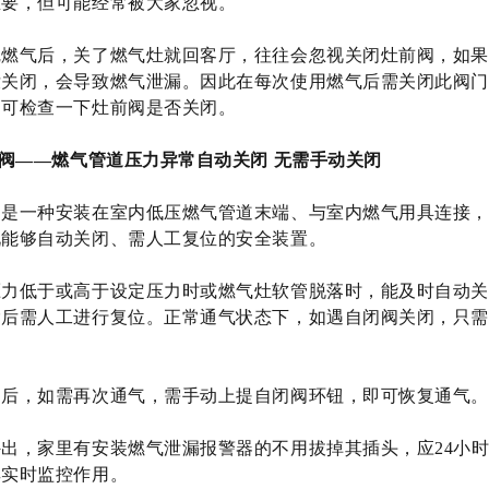
重要，但可能经常被大家忽视。
完燃气后，关了燃气灶就回客厅，往往会忽视关闭灶前阀，如
没关闭，会导致燃气泄漏。因此在每次使用燃气后需关闭此阀
，可检查一下灶前阀是否关闭。
闭阀——燃气管道压力异常自动关闭 无需手动关闭
阀是一种安装在室内低压燃气管道末端、与室内燃气用具连接
况能够自动关闭、需人工复位的安全装置。
压力低于或高于设定压力时或燃气灶软管脱落时，能及时自动
除后需人工进行复位。正常通气状态下，如遇自闭阀关闭，只
阀后，如需再次通气，需手动上提自闭阀环钮，即可恢复通气。
出，家里有安装燃气泄漏报警器的不用拔掉其插头，应24小
其实时监控作用。