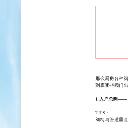
那么厨房各种
到底哪些阀门
1 入户总阀—
TIPS：
阀柄与管道垂