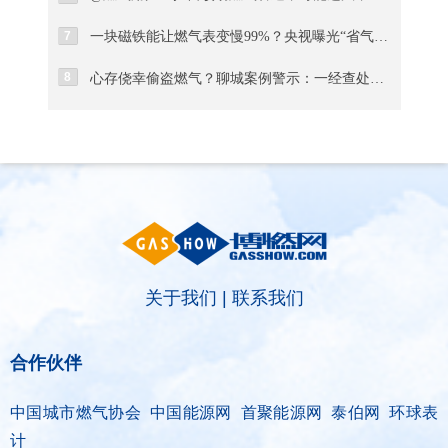
7
一块磁铁能让燃气表变慢99%？央视曝光“省气神器”骗局真相
8
心存侥幸偷盗燃气？聊城案例警示：一经查处绝不姑息
关于我们
|
联系我们
合作伙伴
中国城市燃气协会 中国能源网 首聚能源网 泰伯网 环球表
计