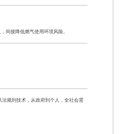
入，间接降低燃气使用环境风险。
法规到技术，从政府到个人，全社会需