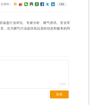
143
分享到：
6万，内容涵盖行业评论、专家分析、燃气资讯、安全常
宗旨，在为燃气行业提供高品质的信息和服务的同
0
/400
发表