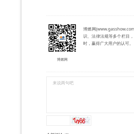
博燃网(www.gassh
识、法律法规等多个栏目，
时，赢得广大用户的认可。
博燃网