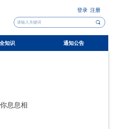
登录
注册
끠
全知识
通知公告
全知识
通知公告
与你息息相