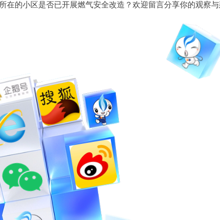
在的小区是否已开展燃气安全改造？欢迎留言分享你的观察与