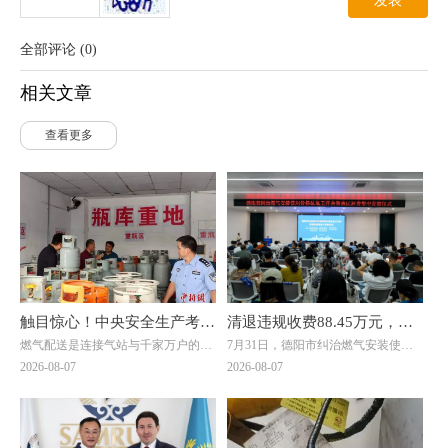
发表
全部评论
(
0
)
相关文章
查看更多
触目惊心！中央安全生产考核
清退违规收费88.45万元，惠
燃气配送是连接气站与千家万户的关
7月31日，德阳市纠治燃气安装使用
巡查组暗访云南：液化气瓶装
及群众4000余户！德阳市举
键环节，但在此次明查暗访中，却成
价格乱象工作会暨惠民退费集中发放
2026-08-07
2026-08-07
供应站违规超量存储4倍以上
行燃气纠治惠民退费集中发放
了问题重灾区。7月20日，考核巡查
仪式在旌阳区八角井街道举行。四川
组随机检查时发现，云南滇楚液化气
省住建厅城建处处长、厅信息中心主
仪式
有限公司长润街液化气瓶装供应站存
任邓夏扬，派驻省住建厅纪检监察组
在重大事故隐患。该供应站核定为三
综合处处长魏社莅临出席活动，邓夏