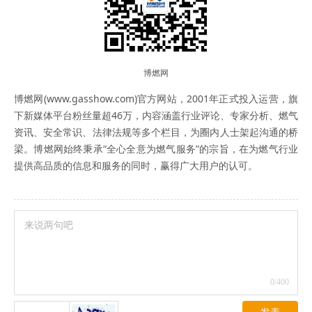
博燃网
博燃网(www.gasshow.com)官方网站，2001年正式投入运营，旗
下新媒体平台粉丝量超46万，内容涵盖行业评论、专家分析、燃气
资讯、安全常识、法律法规等多个栏目，为圈内人士架起沟通的桥
梁。博燃网始终秉承“全心全意为燃气服务”的宗旨，在为燃气行业
提供高品质的信息和服务的同时，赢得广大用户的认可。
0
/400