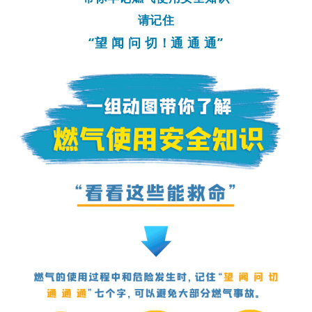
请记住
“望 闻 问 切！通 通 通”