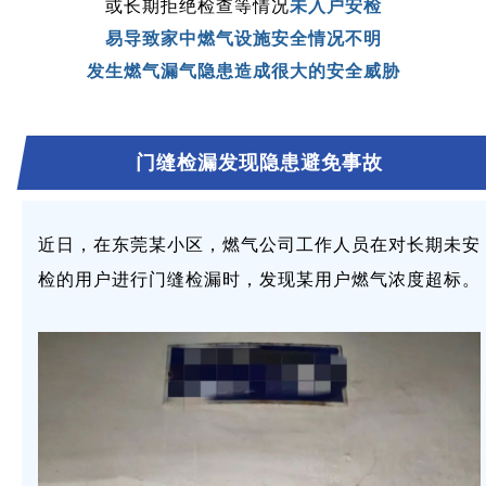
或长期拒绝检查等情况
未入户安检
易导致家中燃气设施安全情况不明
发生燃气漏气隐患造成很大的安全威胁
门缝检漏发现隐患避免事故
近日，在东莞某小区，燃气公司工作人员在对长期未安
检的用户进行门缝检漏时，发现某用户燃气浓度超标。