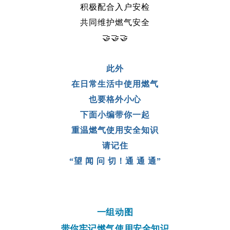
积极配合入户安检
共同维护燃气安全
🤝🤝🤝
此外
在日常生活中使用燃气
也要格外小心
下面小编带你一起
重温燃气使用安全知识
请记住
“望 闻 问 切！通 通 通”
一组动图
带你牢记燃气使用安全知识