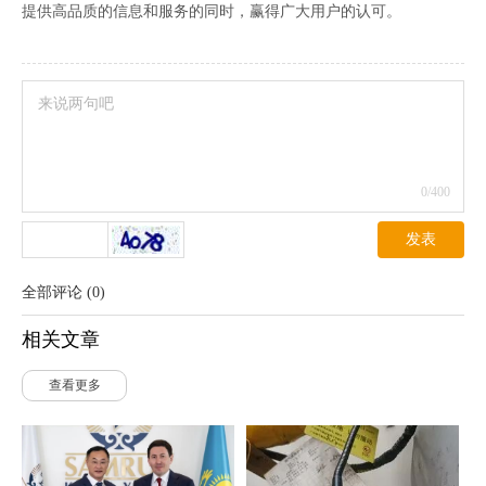
提供高品质的信息和服务的同时，赢得广大用户的认可。
0
/400
发表
全部评论
(
0
)
相关文章
查看更多