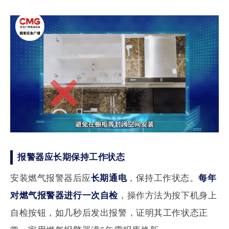
报警器应长期保持工作状态
安装燃气报警器后应
长期通电
，保持工作状态。
每年
对燃气报警器进行一次自检
，操作方法为按下机身上
自检按钮，如几秒后发出报警，证明其工作状态正