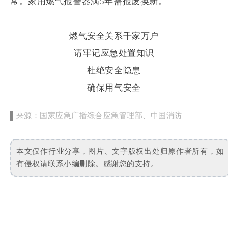
常。家用燃气报警器满5年需报废换新。
燃气安全关系千家万户
请牢记应急处置知识
杜绝安全隐患
确保用气安全
国家应急广播综合应急管理部、中国消防
▌
来源：
本文仅作行业分享，图片、文字版权出处归原作者所有，如
有侵权请联系小编删除。感谢您的支持。