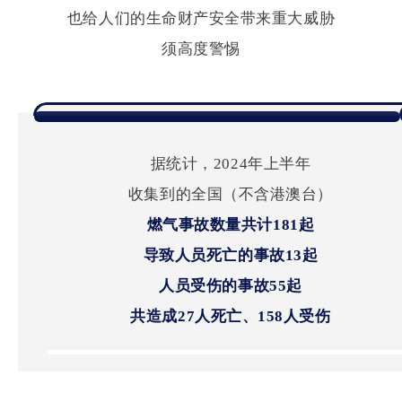
也给人们的生命财产安全带来重大威胁
须高度警惕
据统计，2024年上半年
收集到的全国（不含港澳台）
燃气事故数量
共计181起
导致人员死亡的事故13起
人员受伤的事故55起
共造成27人死亡、158人受伤