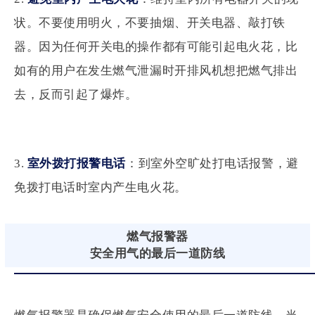
状。不要使用明火，不要抽烟、开关电器、敲打铁
器。因为任何开关电的操作都有可能引起电火花，比
如有的用户在发生燃气泄漏时开排风机想把燃气排出
去，反而引起了爆炸。
3.
室外拨打报警电话
：到室外空旷处打电话报警，避
免拨打电话时室内产生电火花。
燃气报警器
安全用气的最后一道防线