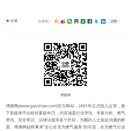
끄
收藏
298
分享到：
博燃网
博燃网(www.gasshow.com)官方网站，2001年正式投入运营，旗
下新媒体平台粉丝量超46万，内容涵盖行业评论、专家分析、燃气
资讯、安全常识、法律法规等多个栏目，为圈内人士架起沟通的桥
梁。博燃网始终秉承“全心全意为燃气服务”的宗旨，在为燃气行业