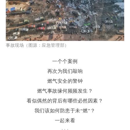
事故现场（图源：应急管理部）
一个个案例
再次为我们敲响
燃气安全的警钟
燃气事故缘何频频发生？
看似偶然的背后有哪些必然因素？
我们该如何防患于未“燃”？
一起来看