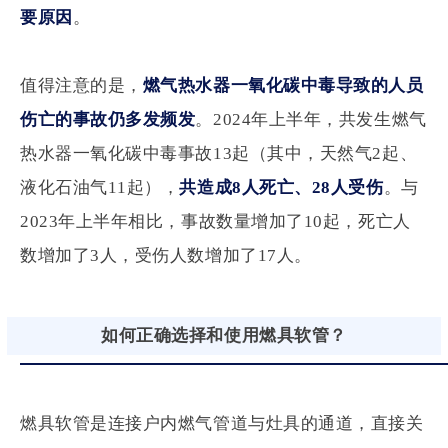
要原因
。
值得注意的是，
燃气热水器一氧化碳中毒导致的人员
伤亡的事故仍多发频发
。2024年上半年，共发生燃气
热水器一氧化碳中毒事故13起（其中，天然气2起、
液化石油气11起），
共造成8人死亡、28人受伤
。与
2023年上半年相比，事故数量增加了10起，死亡人
数增加了3人，受伤人数增加了17人。
如何正确选择和使用燃具软管？
燃具软管是连接户内燃气管道与灶具的通道，直接关