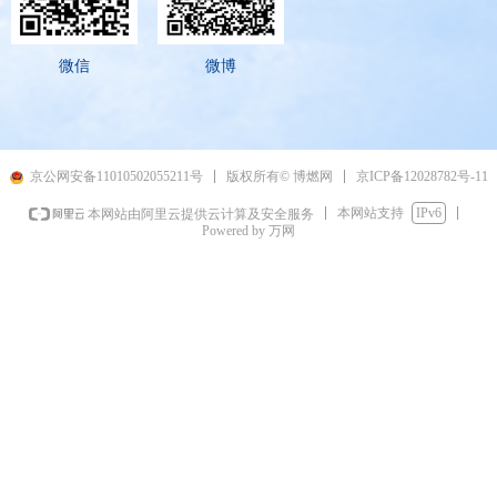
微信
微博
京ICP备12028782号-11
京公网安备11010502055211号
版权所有© 博燃网
本网站支持
IPv6
本网站由阿里云提供云计算及安全服务
Powered by 万网