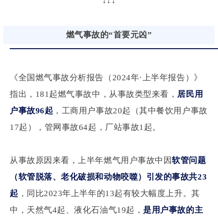
↓↓↓
燃气事故的“首要元凶”
《全国燃气事故分析报告（2024年·上半年报告）》
指出，181起燃气事故中，从事故类型来看，
居民用
户事故96起
，工商用户事故20起（其中餐饮用户事故
17起），管网事故64起，厂站事故1起。
从事故原因来看，上半年燃气用户事故中因
软管问题
（软管脱落、老化破损和动物咬噬）引发的事故共23
起
，同比2023年上半年的13起有较大幅度上升。其
中，天然气4起、液化石油气19起，
是用户事故的主