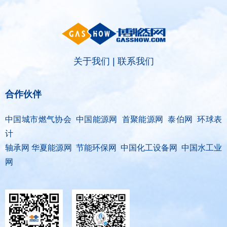
关于我们
|
联系我们
合作伙伴
中国城市燃气协会 中国能源网 首聚能源网 泰伯网 环球表
计
轴承网 华夏能源网 节能环保网 中国化工设备网 中国水工业
网