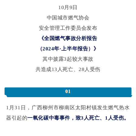
10月9日
中国城市燃气协会
安全管理工作委员会发布
《全国燃气事故分析报告
（2024年·上半年报告）》
其中披露3起较大事故
共造成13人死亡、28人受伤
01
1月31日，
广西柳州市柳南区太阳村镇
发生燃气热水
器引起的
一氧化碳中毒事件，
致3人死亡、1人受伤。