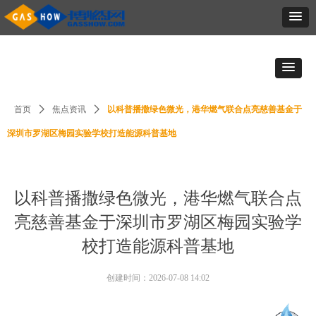
首页
ꄲ
焦点资讯
ꄲ
以科普播撒绿色微光，港华燃气联合点亮慈善基金于
深圳市罗湖区梅园实验学校打造能源科普基地
以科普播撒绿色微光，港华燃气联合点
亮慈善基金于深圳市罗湖区梅园实验学
校打造能源科普基地
创建时间：
2026-07-08
14:02