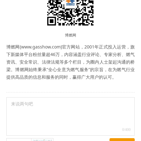
博燃网
博燃网(www.gasshow.com)官方网站，2001年正式投入运营，旗
下新媒体平台粉丝量超46万，内容涵盖行业评论、专家分析、燃气
资讯、安全常识、法律法规等多个栏目，为圈内人士架起沟通的桥
梁。博燃网始终秉承“全心全意为燃气服务”的宗旨，在为燃气行业
提供高品质的信息和服务的同时，赢得广大用户的认可。
0
/400