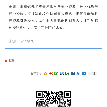
未来，港华燃气将充分发挥自身专业资源、技术优势与
行业经验，持续深化校企协同育人模式，把优质能源科
普资源引进校园，以企业力量赋能科创育人，让科学精
神浸润童心，让安全守护陪伴成长。
来源：港华燃气
끄
收藏
143
分享到：