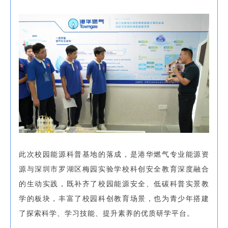
此次校园能源科普基地的落成，是港华燃气专业能源资
源与深圳市罗湖区梅园实验学校科创安全教育深度融合
的生动实践，既补齐了校园能源安全、低碳科普实景教
学的板块，丰富了校园科创教育场景，也为青少年搭建
了探索科学、学习技能、提升素养的优质研学平台。