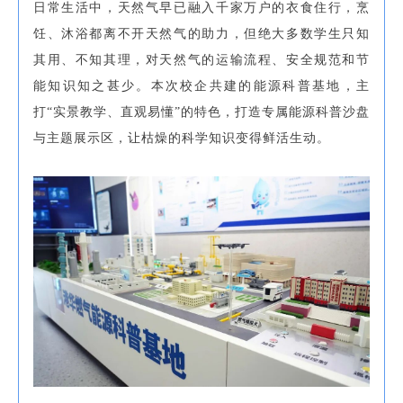
日常生活中，天然气早已融入千家万户的衣食住行，烹
饪、沐浴都离不开天然气的助力，但绝大多数学生只知
其用、不知其理，对天然气的运输流程、安全规范和节
能知识知之甚少。本次校企共建的能源科普基地，主
打“实景教学、直观易懂”的特色，打造专属能源科普沙盘
与主题展示区，让枯燥的科学知识变得鲜活生动。