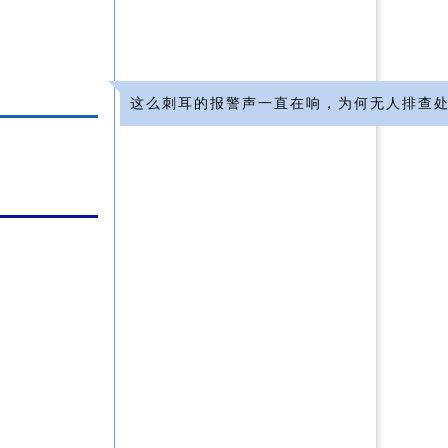
这么刺耳的报警声一直在响，为何无人排查