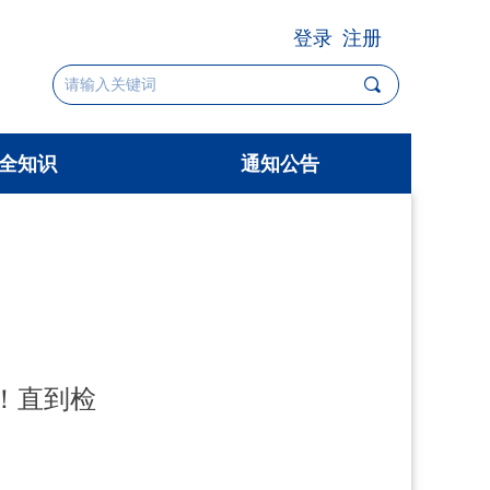
登录
注册
끠
全知识
通知公告
全知识
通知公告
！直到检