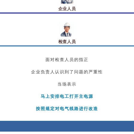
企业人员
检查人员
面对检查人员的指正
企业负责人认识到了问题的严重性
当场表示
马上安排电工打开主电源
按照规定对电气线路进行改造