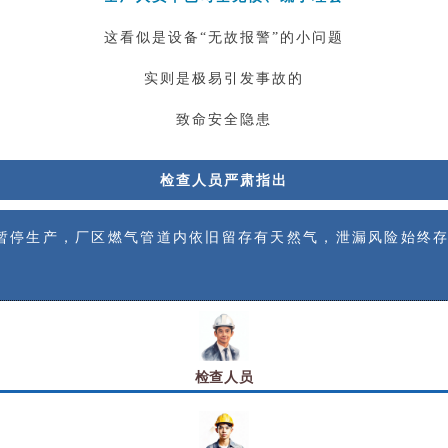
这看似是设备“无故报警”的小问题
实则是极易引发事故的
致命安全隐患
检查人员严肃指出
暂停生产，厂区燃气管道内依旧留存有天然气，泄漏风险始终
检查人员