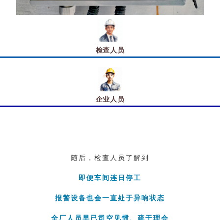
检查人员
企业人员
随后，检查人员了解到
即便车间连日停工
报警设备也会一直处于异响状态
全厂人员早已司空见惯、
疏于理会