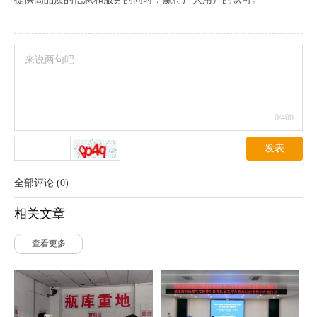
0
/400
发表
全部评论
(
0
)
相关文章
查看更多