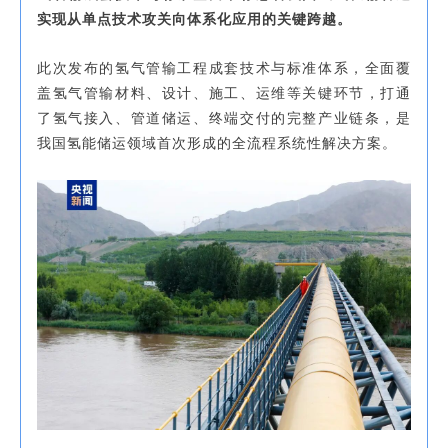
实现从单点技术攻关向体系化应用的关键跨越。
此次发布的氢气管输工程成套技术与标准体系，全面覆
盖氢气管输材料、设计、施工、运维等关键环节，打通
了氢气接入、管道储运、终端交付的完整产业链条，是
我国氢能储运领域首次形成的全流程系统性解决方案。