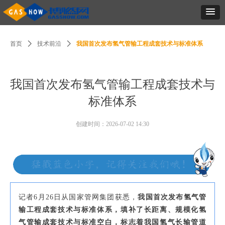
首页
ꄲ
技术前沿
ꄲ
我国首次发布氢气管输工程成套技术与标准体系
我国首次发布氢气管输工程成套技术与
标准体系
创建时间：
2026-07-02
14:30
记者6月26日从国家管网集团获悉，
我国首次发布氢气管
输工程成套技术与标准体系，填补了长距离、规模化氢
气管输成套技术与标准空白，标志着我国氢气长输管道