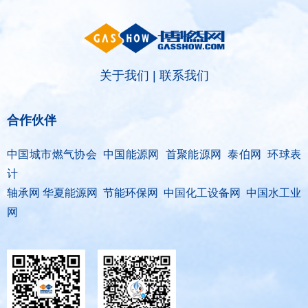
道的标志性重磅订单。
关于我们
|
联系我们
合作伙伴
中国城市燃气协会 中国能源网 首聚能源网 泰伯网 环球表
计
轴承网 华夏能源网 节能环保网 中国化工设备网 中国水工业
网