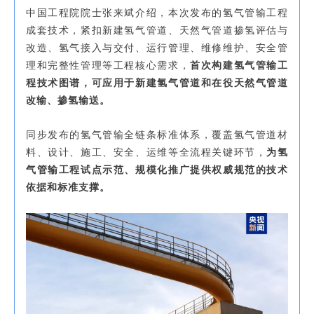
中国工程院院士张来斌介绍，本次发布的氢气管输工程
成套技术，紧扣新建氢气管道、天然气管道掺氢评估与
改造、氢气接入与交付、运行管理、维修维护、安全管
理和完整性管理等工程核心需求，
首次构建氢气管输工
程技术图谱，可应用于新建氢气管道和在役天然气管道
改输、掺氢输送。
同步发布的氢气管输全链条标准体系，覆盖氢气管道材
料、设计、施工、安全、运维等全流程关键环节，
为氢
气管输工程试点示范、规模化推广提供权威规范的技术
依据和标准支撑。