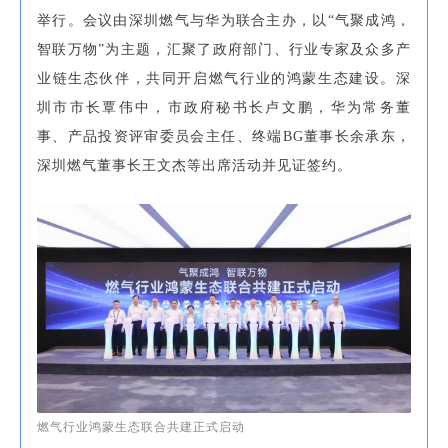
举行。会议由深圳燃气与华为联合主办，以“气聚成鸿，
智联万物”为主题，汇聚了政府部门、行业专家及众多产
业链生态伙伴，共同开启燃气行业的鸿蒙生态建设。深
圳市市长覃伟中，市政府秘书长卢文鹏，华为常务董
事、产品投资评审委员会主任、终端BG董事长余承东，
深圳燃气董事长王文杰等出席活动并见证签约。
燃气行业鸿蒙生态联合共建正式启动