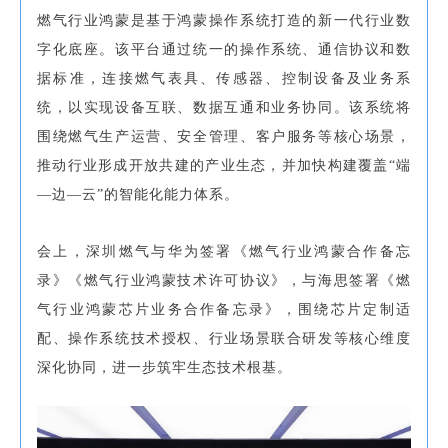
燃气行业鸿蒙是基于鸿蒙操作系统打造的新一代行业数
字化底座。该平台通过统一的操作系统、通信协议和数
据标准，连接燃气表具、传感器、控制设备及业务系
统，以实现设备互联、数据互通和业务协同。该系统将
围绕燃气生产运营、安全管理、客户服务等核心场景，
推动行业形成开放共建的产业生态，并加快构建覆盖“端
—边—云”的智能化能力体系。
会上，深圳燃气与华为签署《燃气行业鸿蒙合作备忘
录》《燃气行业鸿蒙技术许可协议》，与海思签署《燃
气行业鸿蒙芯片业务合作备忘录》，围绕芯片定制适
配、操作系统技术授权、行业场景联合研发等核心维度
深化协同，进一步筑牢生态技术根基。