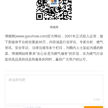
博燃网
博燃网(www.gasshow.com)官方网站，2001年正式投入运营，旗
下新媒体平台粉丝量超46万，内容涵盖行业评论、专家分析、燃气
资讯、安全常识、法律法规等多个栏目，为圈内人士架起沟通的桥
梁。博燃网始终秉承“全心全意为燃气服务”的宗旨，在为燃气行业
提供高品质的信息和服务的同时，赢得广大用户的认可。
0
/400