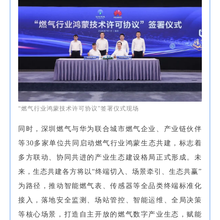
“燃气行业鸿蒙技术许可协议”签署仪式现场
同时，深圳燃气与华为联合城市燃气企业、产业链伙伴
等30多家单位共同启动燃气行业鸿蒙生态共建，标志着
多方联动、协同共进的产业生态建设格局正式形成。未
来，生态共建各方将以“终端切入、场景牵引、生态共赢”
为路径，推动智能燃气表、传感器等全品类终端标准化
接入，落地安全监测、场站管控、智能运维、全局决策
等核心场景，打造自主开放的燃气数字产业生态，赋能