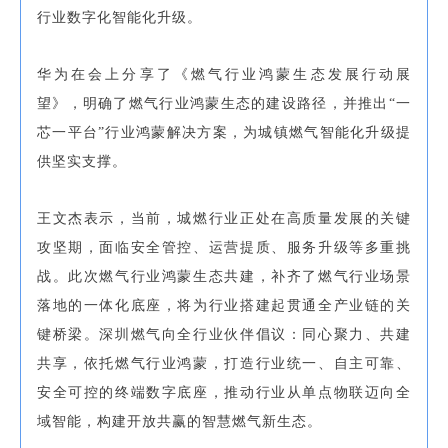
行业数字化智能化升级。
华为在会上分享了《燃气行业鸿蒙生态发展行动展
望》，明确了燃气行业鸿蒙生态的建设路径，并推出“一
芯一平台”行业鸿蒙解决方案，为城镇燃气智能化升级提
供坚实支撑。
王文杰表示，当前，城燃行业正处在高质量发展的关键
攻坚期，面临安全管控、运营提质、服务升级等多重挑
战。此次燃气行业鸿蒙生态共建，补齐了燃气行业场景
落地的一体化底座，将为行业搭建起贯通全产业链的关
键桥梁。深圳燃气向全行业伙伴倡议：同心聚力、共建
共享，依托燃气行业鸿蒙，打造行业统一、自主可靠、
安全可控的终端数字底座，推动行业从单点物联迈向全
域智能，构建开放共赢的智慧燃气新生态。