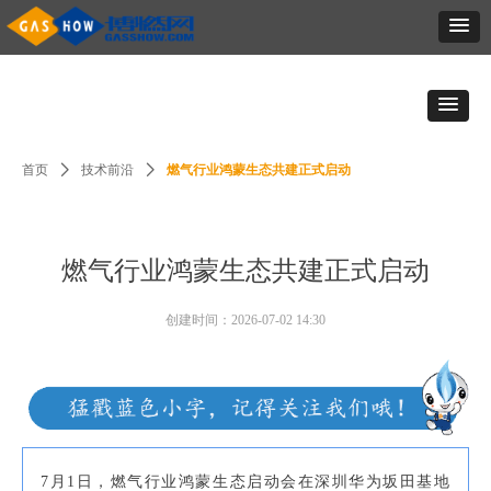
首页
ꄲ
技术前沿
ꄲ
燃气行业鸿蒙生态共建正式启动
燃气行业鸿蒙生态共建正式启动
创建时间：
2026-07-02
14:30
7月1日，燃气行业鸿蒙生态启动会在深圳华为坂田基地