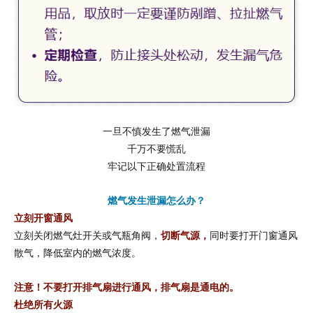
一旦不慎发生了燃气泄漏
千万不要慌乱
牢记以下正确处置流程
燃气发生泄漏怎么办？
立刻开窗通风
立刻关闭燃气灶开关或气瓶角阀，
切断气源
，
同时要打开门窗通风
散气，降低室内的燃气浓度。
注意！
不要打开排气扇进行通风，排气扇是通电的。
杜绝所有火源