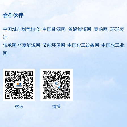
合作伙伴
中国城市燃气协会 中国能源网 首聚能源网 泰伯网 环球表
计
轴承网 华夏能源网 节能环保网 中国化工设备网 中国水工业
网
微信
微博