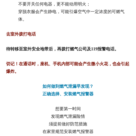
不要开关任何电器，更不能动用明火；
穿脱衣服会产生静电，可能引爆空气中一定浓度的可燃气
体。
去室外拨打电话
待转移至室外安全地带后，再拨打燃气公司及119报警电话。
切记！
在通话时，座机、手机内部可能会产生微小火花，也会引起
爆炸。
如何做到燃气泄漏早发现？
正确选择、安装燃气报警器
想要第一时间
发现燃气泄漏险情
须提前做好防范措施
在家里规范安装燃气报警器