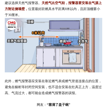
建议选择天然气报警器。
天然气比空气轻，报警器要安装在气源上
方附近侧墙壁
，
位置最好距燃具水平距离8米以内，且距顶棚要小
于30厘米。
此外，燃气报警器应安装在靠近燃气表或燃气管道连接点的位置，
避免在橱柜等封闭空间安装，也不适合安装在灶具正上方，温度过
高、气流过大，都可能会造成燃气报警器的误报。
网友：
“塞满了盘子碗”