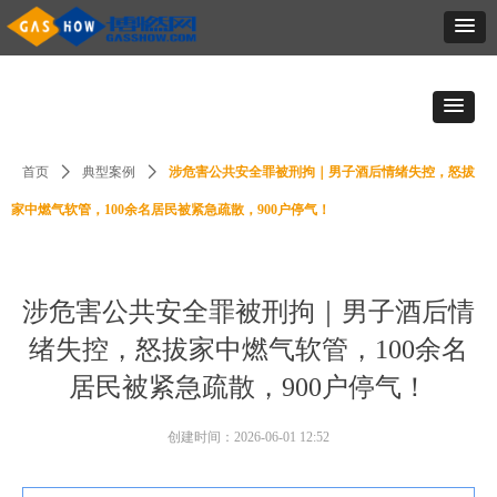
首页
ꄲ
典型案例
ꄲ
涉危害公共安全罪被刑拘｜男子酒后情绪失控，怒拔
家中燃气软管，100余名居民被紧急疏散，900户停气！
涉危害公共安全罪被刑拘｜男子酒后情
绪失控，怒拔家中燃气软管，100余名
居民被紧急疏散，900户停气！
创建时间：
2026-06-01
12:52