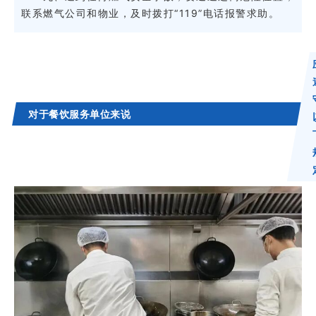
联系燃气公司和物业，及时拨打“119”电话报警求助。
对于餐饮服务单位来说