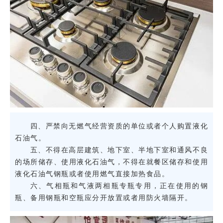
四、严禁向无燃气经营资质的单位或者个人购置液化
石油气。
五、不得在高层建筑、地下室、半地下室和通风不良
的场所储存、使用液化石油气，不得在就餐区储存和使用
液化石油气钢瓶或者使用燃气直接加热食品。
六、气相瓶和气液两相瓶专瓶专用，正在使用的钢
瓶、备用钢瓶和空瓶应分开放置或者用防火墙隔开。