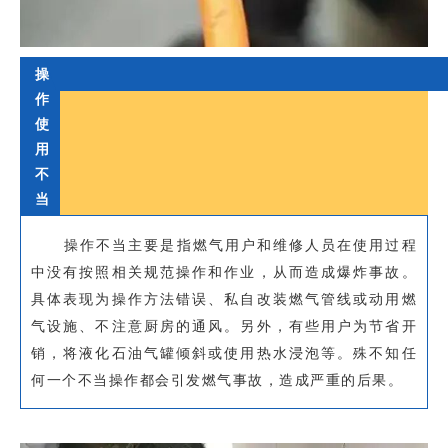
操
作
使
用
不
当
操作不当主要是指燃气用户和维修人员在使用过程
中没有按照相关规范操作和作业，从而造成爆炸事故。
具体表现为操作方法错误、私自改装燃气管线或动用燃
气设施、不注意厨房的通风。另外，有些用户为节省开
销，将液化石油气罐倾斜或使用热水浸泡等。殊不知任
何一个不当操作都会引发燃气事故，造成严重的后果。