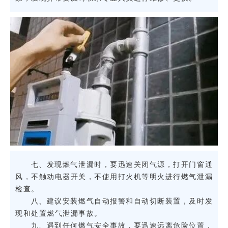
七、发现燃气泄漏时，要迅速关闭气源，打开门窗通
风，不触动电器开关，不使用打火机等明火进行燃气泄漏
检查。
八、建议安装燃气自动报警和自动切断装置，及时发
现和处置燃气泄漏事故。
九、遇到任何燃气安全事故，要迅速远离危险位置，