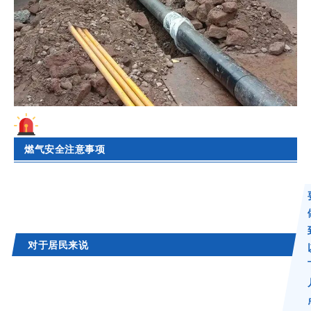
燃气安全注意事项
对于居民来说