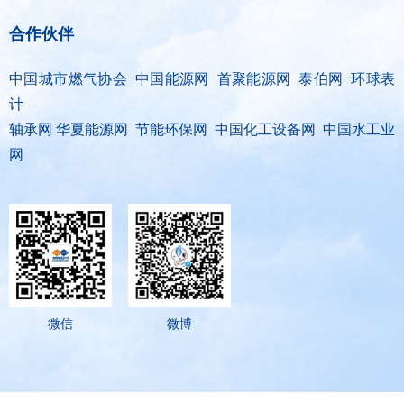
合作伙伴
中国城市燃气协会 中国能源网 首聚能源网 泰伯网 环球表
计
轴承网 华夏能源网 节能环保网 中国化工设备网 中国水工业
网
微信
微博