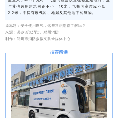
与其他民用建筑间距不小于10米；气瓶间高度应不低于
2.2米，不得有暖气沟、地漏及其他地下构筑物。
原标题：
安全使用燃气，这些常识您都了解吗？
来源：吴参谋说消防、郑州消防
制作：郑州市消防救援支队全媒体中心
推荐阅读