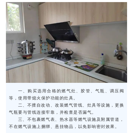
一、购买选用合格的燃气灶、胶管、气瓶、调压阀
等，使用带熄火保护功能的灶具。
二、不擅自改动、改装燃气管线、灶具等设施，更换
气瓶要与管线连接牢靠，并检查是否漏气。
三、不包裹燃气表、热水器等燃气设施及附属管道，
不在燃气设施上捆绑、悬挂物品，以免影响密封效果。