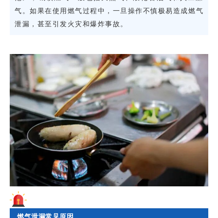
气。如果在使用燃气过程中，一旦操作不慎极易造成燃气
泄漏，甚至引发火灾和爆炸事故。
燃气泄漏常见原因