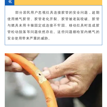
化
部分居民用户忽视灶具连接胶管的安全问题，超期
使用燃气胶管、胶管老化开裂、胶管被老鼠咬破、胶管
与燃具未用卡箍固定或连接不牢固、移动灶具时造成胶
管松动脱落等问题依然存在。这些问题都给室内燃气的
安全使用带来严重的威胁。