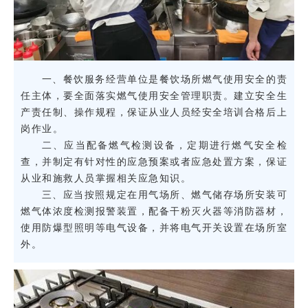
一、餐饮服务经营单位是餐饮场所燃气使用安全的责
任主体，要全面落实燃气使用安全管理职责。建立安全生
产责任制、操作规程，保证从业人员经安全培训合格后上
岗作业。
二、应当配备燃气检测设备，定期进行燃气安全检
查，并制定有针对性的应急预案或者应急处置方案，保证
从业和施救人员掌握相关应急知识。
三、应当按照规定在用气场所、燃气储存场所安装可
燃气体浓度检测报警装置，配备干粉灭火器等消防器材，
使用防爆型照明等电气设备，并将电气开关设置在场所室
外。