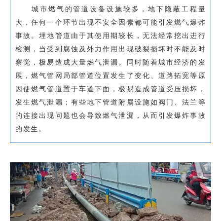
城市燃气的管道设备设施较多，地下隐蔽工程量
大，任何一个环节出现不安全因素都可能引发燃气爆炸
事故。埋地管道由于其使用期较长，无法经常挖出进行
检测，当受到腐蚀及外力作用出现破裂损坏时不能及时
察觉，极易造成大量燃气泄漏。同时随着城市经济的发
展，燃气管网局部管道位置发生了变化、道路拓宽等原
因使燃气管道置于车道下面，极易造成管道受压损坏，
发生燃气泄漏；有些地下管道附属设施如阀门、法兰等
的连接出现问题也会导致燃气泄漏，从而引发爆炸事故
的发生。