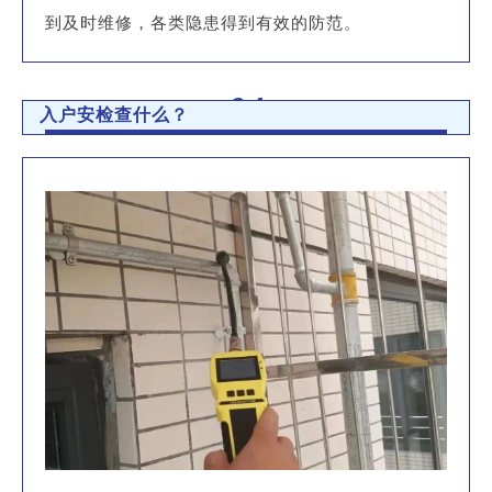
到及时维修，各类隐患得到有效的防范。
04
入户安检查什么？