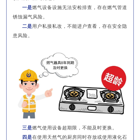
一是
燃气设备设施无法安检排查，存在燃气管道
锈蚀漏气风险。
二是
用户私接私改，不能进户查看，存在安全隐
患风险。
三是
燃气使用设备超期限，不能及时更换。
四是
在使用天然气的厨房同时存放或使用液化石