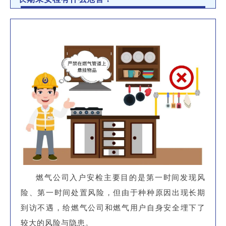
燃气公司入户安检主要目的是第一时间发现风
险、第一时间处置风险，但由于种种原因出现长期
到访不遇，给燃气公司和燃气用户自身安全埋下了
较大的风险与隐患。