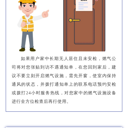
如果用户家中长期无人居住且未安检，燃气公
司将对您张贴到访不遇通知单，在您回到家后，建
议不要立刻开启燃气设施，需先开窗，使室内保持
通风的状态，并拨打通知单上的联系电话预约安检
或拨打24小时服务热线，对您家中的燃气设施设备
进行全方位检查后再行使用。