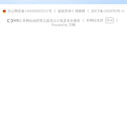
京ICP备12028782号-11
京公网安备11010502055211号
版权所有© 博燃网
本网站支持
IPv6
本网站由阿里云提供云计算及安全服务
Powered by 万网