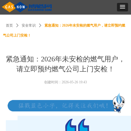
首页
ꄲ
安全常识
ꄲ
紧急通知：2026年未安检的燃气用户，请立即预约燃
气公司上门安检！
紧急通知：2026年未安检的燃气用户，
请立即预约燃气公司上门安检！
创建时间：
2026-05-26
19:43