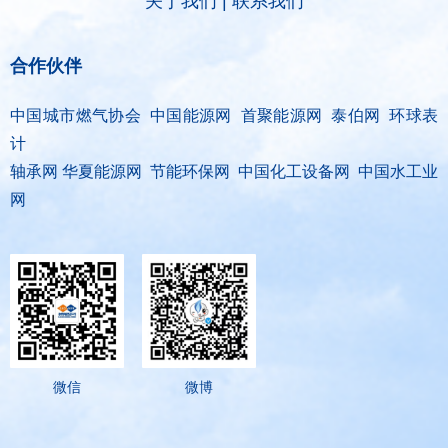
关于我们
|
联系我们
合作伙伴
中国城市燃气协会 中国能源网 首聚能源网 泰伯网 环球表
计
轴承网 华夏能源网 节能环保网 中国化工设备网 中国水工业
网
微信
微博