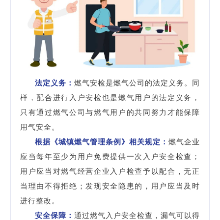
法定义务：
燃气安检是燃气公司的法定义务。同
样，配合进行入户安检也是燃气用户的法定义务，
只有通过燃气公司与燃气用户的共同努力才能保障
用气安全。
根据《城镇燃气管理条例》相关规定：
燃气企业
应当每年至少为用户免费提供一次入户安全检查；
用户应当对燃气经营企业入户检查予以配合，无正
当理由不得拒绝；发现安全隐患的，用户应当及时
进行整改。
安全保障：
通过燃气入户安全检查，漏气可以得