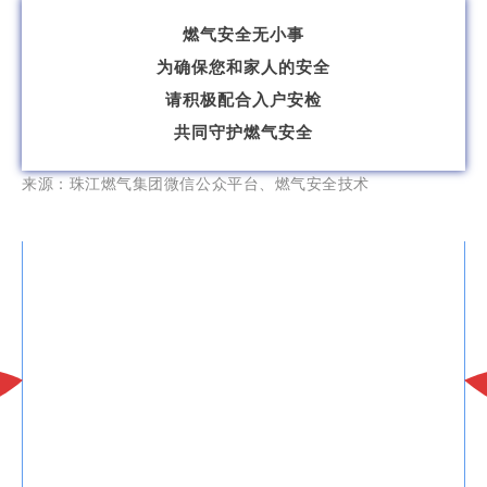
燃气安全无小事
为确保您和家人的安全
请积极配合入户安检
共同守护燃气安全
来源：珠江燃气集团微信公众平台、燃气安全技术