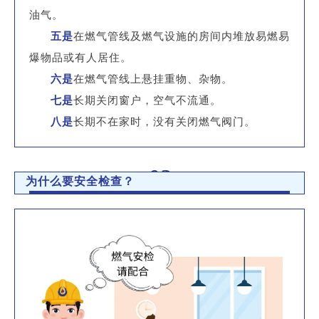
油气。
五是
在燃气管线及燃气设施的房间内堆放易燃易
爆物品或有人居住。
六是
在燃气管线上悬挂重物、杂物。
七是
长期关闭窗户，空气不流通。
八是
长期不在家时，没有关闭燃气阀门。
03
为什么要安全检查？