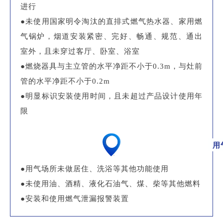
进行
●未使用国家明令淘汰的直排式燃气热水器、家用燃
气锅炉，烟道安装紧密、完好、畅通、规范、通出
室外，且未穿过客厅、卧室、浴室
●燃烧器具与主立管的水平净距不小于0.3m，与灶前
管的水平净距不小于0.2m
●明显标识安装使用时间，且未超过产品设计使用年
限
用
●用气场所未做居住、洗浴等其他功能使用
●未使用油、酒精、液化石油气、煤、柴等其他燃料
●安装和使用燃气泄漏报警装置