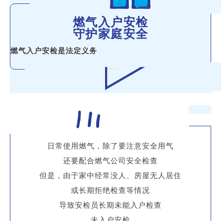
燃气入户安检
守护家庭安全
燃气入户安检是法定义务
日常使用燃气，除了要注意安全用气
还要配合燃气公司安全检查
但是，由于家中经常没人、房屋无人居住
或长期拒绝检查等情况
导致安检员长期未能入户检查
未入户安检