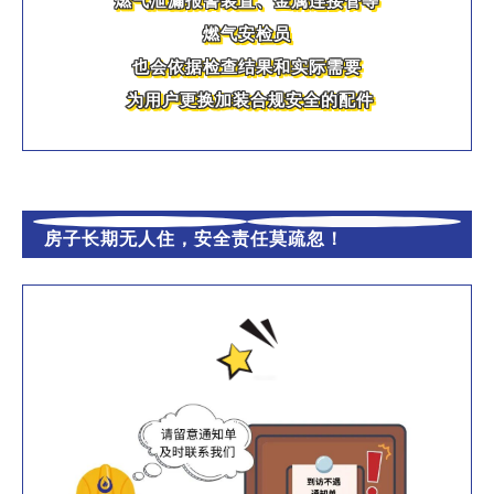
燃气泄漏报警装置、金属连接管等
燃气安检员
也会依据检查结果和实际需要
为用户更换加装合规安全的配件
房子长期无人住，安全责任莫疏忽！