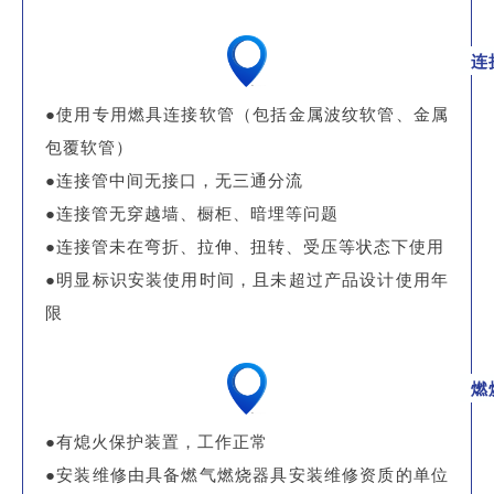
连
●使用专用燃具连接软管（包括金属波纹软管、金属
包覆软管）
●连接管中间无接口，无三通分流
●连接管无穿越墙、橱柜、暗埋等问题
●连接管未在弯折、拉伸、扭转、受压等状态下使用
●明显标识安装使用时间，且未超过产品设计使用年
限
燃
●有熄火保护装置，工作正常
●安装维修由具备燃气燃烧器具安装维修资质的单位