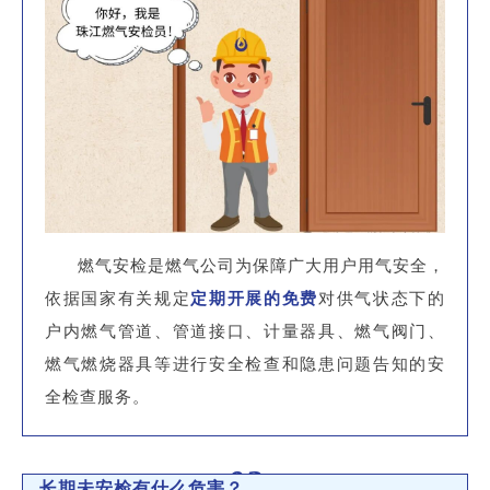
燃气安检是燃气公司为保障广大用户用气安全，
依据国家有关规定
定期开展的免费
对供气状态下的
户内燃气管道、管道接口、计量器具、燃气阀门、
燃气燃烧器具等进行安全检查和隐患问题告知的安
全检查服务。
02
长期未安检有什么危害？