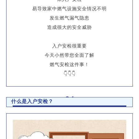
易导致家中燃气设施安全情况不明
发生燃气漏气隐患
造成很大的安全威胁
入户安检很重要
今天小然带您全面了解
燃气安检这件事！
👇👇👇
01
什么是入户安检？