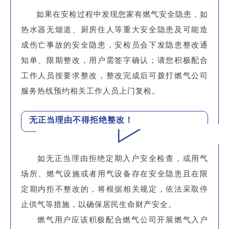
如果在安检过程中发现您家有燃气安全隐患，如
热水器无烟道、厨房住人等重大安全隐患及可能造
成伤亡事故的安全隐患，安检员会下发隐患整改通
知单、限期整改，用户需签字确认；请您积极配合
工作人员按要求整改，整改完成后可拨打燃气公司
服务热线预约相关工作人员上门复检。
无正当理由不得拒绝整改！
如无正当理由拒绝定期入户安全检查，或用气
场所、燃气设施或者用气设备存在安全隐患且在限
定期内拒不整改的，将根据相关规定，依法采取停
止供气等措施，以确保居民生命财产安全。
燃气用户应该积极配合燃气公司开展燃气入户