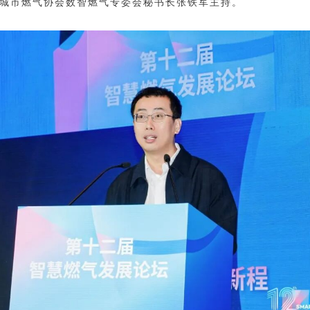
城市燃气协会数智燃气专委会秘书长张铁军主持。