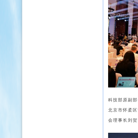
科技部原副部
北京市怀柔区
会理事长刘贺