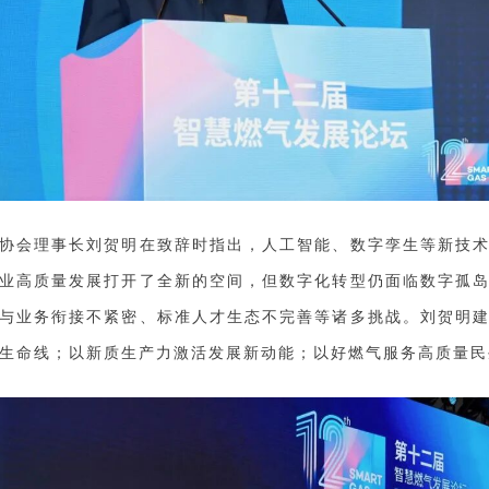
协会理事长刘贺明在致辞时指出，人工智能、数字孪生等新技
业高质量发展打开了全新的空间，但数字化转型仍面临数字孤
与业务衔接不紧密、标准人才生态不完善等诸多挑战。刘贺明
生命线；以新质生产力激活发展新动能；以好燃气服务高质量民