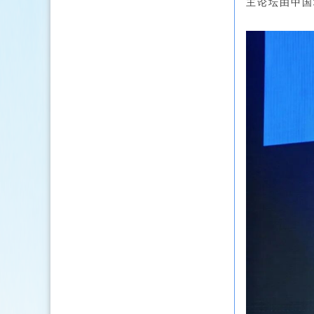
主论坛由中国