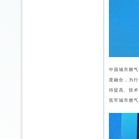
中国城市燃气
度融合，为行
待提高、技术
筑牢城市燃气