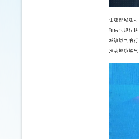
住建部城建司
和供气规模快
城镇燃气的行
推动城镇燃气