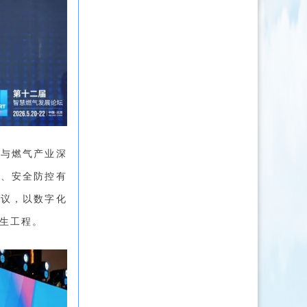
术与燃气产业深
岛、安全防控有
建议，以数字化
生工程。