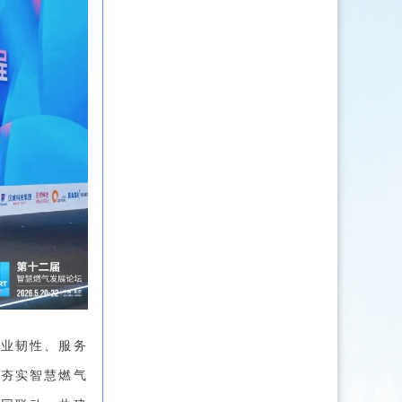
行业韧性、服务
，夯实智慧燃气