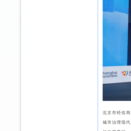
北京市经信局
城市治理现代