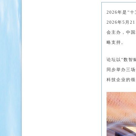
2026年是
2026年5
会主办，中国
略支持。
论坛以“数智
同步举办三场
科技企业的领