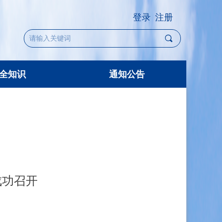
登录
注册
끠
全知识
通知公告
全知识
通知公告
成功召开