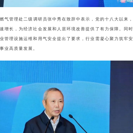
燃气管理处二级调研员张中秀在致辞中表示，党的十八大以来
速增长，为经济社会发展和人居环境改善提供了有力保障。同
业管理设施运维和用气安
全提出了要求，行业需凝心聚力筑牢
事业高质量发展。