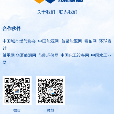
关于我们
|
联系我们
合作伙伴
中国城市燃气协会 中国能源网 首聚能源网 泰伯网 环球表
计
轴承网 华夏能源网 节能环保网 中国化工设备网 中国水工业
网
微信
微博