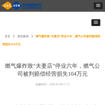
首页
ꄲ
典型案例
ꄲ
燃气爆炸致“夫妻店”停业六年，燃气公司被判赔偿经
营损失104万元
燃气爆炸致“夫妻店”停业六年，燃气公
司被判赔偿经营损失104万元
创建时间：
2026-01-08
17:15