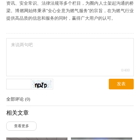
资讯、安全常识、法律法规等多个栏目，为圈内人士架起沟通的桥
梁。博燃网始终秉承“全心全意为燃气服务”的宗旨，在为燃气行业
提供高品质的信息和服务的同时，赢得广大用户的认可。
0
/400
发表
全部评论
(
0
)
相关文章
查看更多