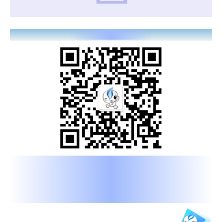
全心全意为燃气服务
我是博燃网
很高兴认识你们
扫描上方二维码，添加好友
邀您加入行业社群