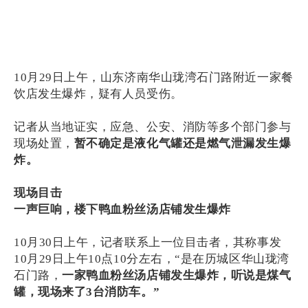
10月29日上午，山东济南华山珑湾石门路附近一家餐
饮店发生爆炸，疑有人员受伤。
记者从当地证实，应急、公安、消防等多个部门参与
现场处置，
暂不确定是液化气罐还是燃气泄漏发生爆
炸。
现场目击
一声巨响，楼下鸭血粉丝汤店铺发生爆炸
10月30日上午，记者联系上一位目击者，其称事发
10月29日上午10点10分左右，“是在历城区华山珑湾
石门路，
一家鸭血粉丝汤店铺发生爆炸，听说是煤气
罐，现场来了3台消防车。”