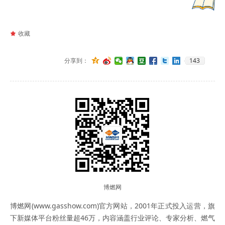
끄
收藏
143
分享到：
博燃网
博燃网(www.gasshow.com)官方网站，2001年正式投入运营，旗
下新媒体平台粉丝量超46万，内容涵盖行业评论、专家分析、燃气