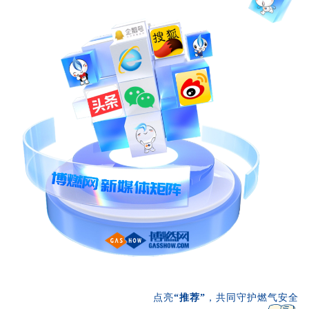
点亮
“推荐”
，共同守护燃气安全