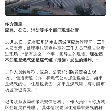
多方回应
应急、公安、消防等多个部门现场处置
10月30日，记者联系济南市历城区应急管理局，工作
人员表示，处理事故调查科室的工作人员已经去查看
过现场，“是有这么一个事，领导去的现场。
现在还
不知道是燃气还是煤气罐（泄漏）发生的爆炸。”
工作人员解释称，应急、公安和消防肯定会去现
场，“包括街道（办）和燃气公司那边也会去。如果
是燃气的话，住建也要去，如果是煤气罐，有可能市
场监管也得去。”
记者联系该局政策法规信息科，工作人员回应称历城
区住建局在处理，“具体情况要问住建局管燃气的科