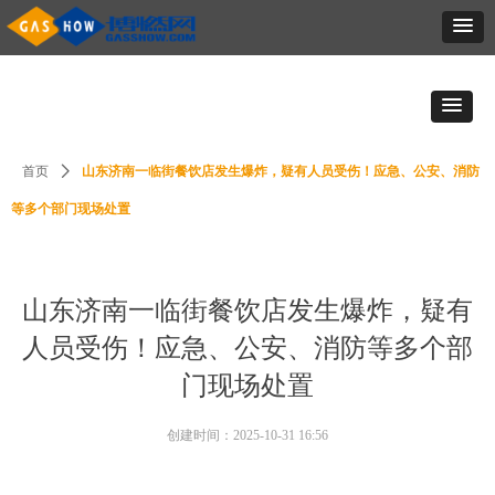
首页
ꄲ
山东济南一临街餐饮店发生爆炸，疑有人员受伤！应急、公安、消防
等多个部门现场处置
山东济南一临街餐饮店发生爆炸，疑有
人员受伤！应急、公安、消防等多个部
门现场处置
创建时间：
2025-10-31
16:56