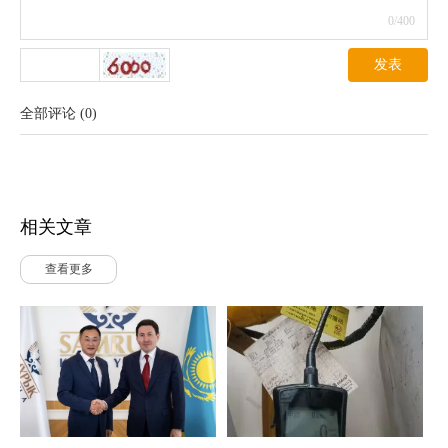
0
/400
发表
全部评论
(
0
)
相关文章
查看更多