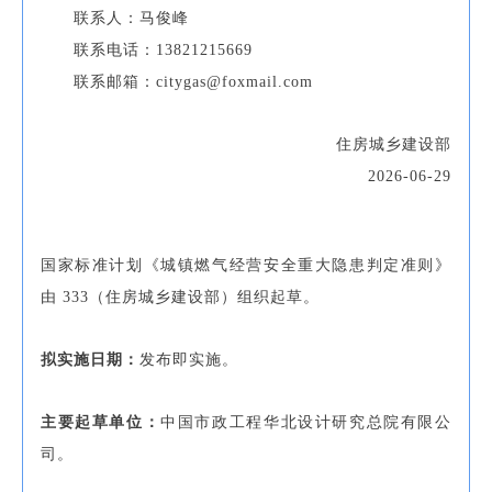
联系人：马俊峰
联系电话：13821215669
联系邮箱：citygas@foxmail.com
住房城乡建设部
2026-06-29
国家标准计划《城镇燃气经营安全重大隐患判定准则》
由 333（住房城乡建设部）组织起草。
拟实施日期：
发布即实施。
主要起草单位：
中国市政工程华北设计研究总院有限公
司。