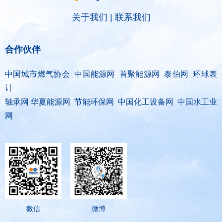
关于我们
|
联系我们
合作伙伴
中国城市燃气协会 中国能源网 首聚能源网 泰伯网 环球表
计
轴承网 华夏能源网 节能环保网 中国化工设备网 中国水工业
网
微信
微博