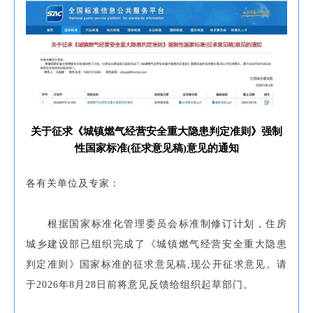
关于征求《城镇燃气经营安全重大隐患判定准则》强制
性国家标准(征求意见稿)意见的通知
各有关单位及专家：
根据国家标准化管理委员会标准制修订计划，住房
城乡建设部已组织完成了《城镇燃气经营安全重大隐患
判定准则》国家标准的征求意见稿,现公开征求意见。请
于2026年8月28日前将意见反馈给组织起草部门。