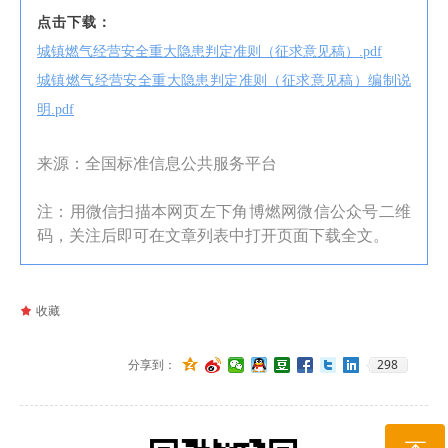
点击下载：
城镇燃气经营安全重大隐患判定准则（征求意见稿）.pdf
城镇燃气经营安全重大隐患判定准则（征求意见稿）编制说
明.pdf
来源：全国标准信息公共服务平台
注：用微信扫描本网页左下角博燃网微信公众号二维
码，关注后即可在文章列表中打开页面下载全文。
끄
收藏
298
分享到：