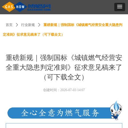
首页
ꄲ
行业新规
ꄲ
重磅新规｜强制国标《城镇燃气经营安全重大隐患判
定准则》征求意见稿来了（可下载全文）
重磅新规｜强制国标《城镇燃气经营安
全重大隐患判定准则》征求意见稿来了
（可下载全文）
创建时间：
2026-07-03
14:07